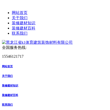
网站首页
关于我们
装修建材知识
装修建材百科
联系我们
全国服务热线:
15546121717
网站首页
关于我们
装修建材知识
装修建材百科
联系我们