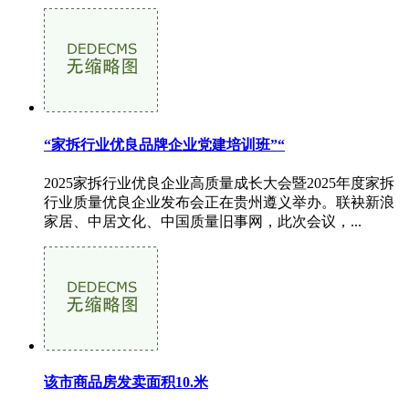
“家拆行业优良品牌企业党建培训班”“
2025家拆行业优良企业高质量成长大会暨2025年度家拆
行业质量优良企业发布会正在贵州遵义举办。联袂新浪
家居、中居文化、中国质量旧事网，此次会议，...
该市商品房发卖面积10.米