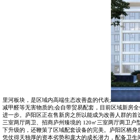
里河板块，是区域内高端生态改善盘的代表;
减甲醛等无害物质的;会自带贸易配套，目前区域新房全体
进一步。庐阳区正在售新房之所以能成为改善人群的首选
三室两厅两卫、招商庐州臻境的 120㎡三室两厅两卫
下升级的，还鞭策了区域配套设备的完美。庐阳区栖身
凭仗得天独厚的资本劣势和庞大的成长潜力，配备卫生间