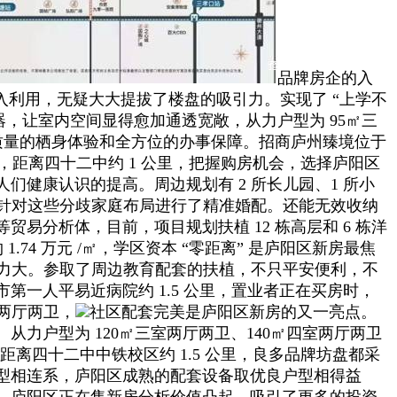
品牌房企的入
投入利用，无疑大大提拔了楼盘的吸引力。实现了 “上学不
，让室内空间显得愈加通透宽敞，从力户型为 95㎡三
高质量的栖身体验和全方位的办事保障。招商庐州臻境位于
，距离四十二中约 1 公里，把握购房机会，选择庐阳区
健康认识的提高。周边规划有 2 所长儿园、1 所小
是针对这些分歧家庭布局进行了精准婚配。还能无效收纳
分析体，目前，项目规划扶植 12 栋高层和 6 栋洋
4 万元 /㎡，学区资本 “零距离” 是庐阳区新房最焦
潜力大。参取了周边教育配套的扶植，不只平安便利，不
一人平易近病院约 1.5 公里，置业者正在买房时，
室两厅两卫，
社区配套完美是庐阳区新房的又一亮点。
力户型为 120㎡三室两厅两卫、140㎡四室两厅两卫
目距离四十二中中铁校区约 1.5 公里，良多品牌坊盘都采
型相连系，庐阳区成熟的配套设备取优良户型相得益
。庐阳区正在售新房分析价值凸起，吸引了更多的投资