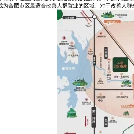
成为合肥市区最适合改善人群置业的区域。对于改善人群