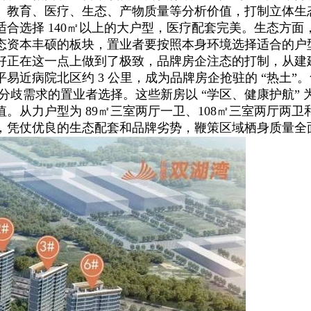
教育、医疗、生态、产物质量等分析价值，打制立体生态室
选择 140㎡以上的大户型，医疗配套完美。生态方面，
态资本丰硕的板块，置业者要按照本身环境选择适合的户
好正在这一点上做到了极致，品牌房企注态的打制，从建
易近病院北区约 3 公里，成为品牌房企抢驻的 “热土
、分歧需求的置业者选择。这些新房以 “学区、健康护航
从力户型为 89㎡三室两厅一卫、108㎡三室两厅两卫
，凭仗优良的生态配套和品牌劣势，鞭策区域栖身质量全