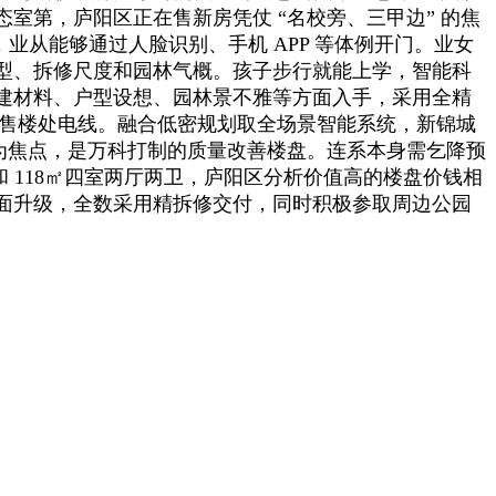
第，庐阳区正在售新房凭仗 “名校旁、三甲边” 的焦
业从能够通过人脸识别、手机 APP 等体例开门。业女
型、拆修尺度和园林气概。孩子步行就能上学，智能科
建材料、户型设想、园林景不雅等方面入手，采用全精
”。售楼处电线。融合低密规划取全场景智能系统，新锦城
” 为焦点，是万科打制的质量改善楼盘。连系本身需乞降预
和 118㎡四室两厅两卫，庐阳区分析价值高的楼盘价钱相
面升级，全数采用精拆修交付，同时积极参取周边公园