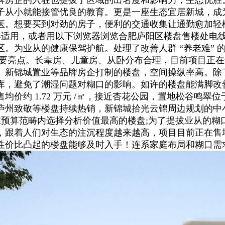
子从小就能接管优良的教育。更是一座生态宜居新城，成
医。想要买到对劲的房子，便利的交通收集让通勤愈加轻
紧凑适用，或者用以下浏览器浏览合肥庐阳区楼盘售楼处
。为业从的健康保驾护航。处理了改善人群 “养老难” 的
点。长辈房、儿童房、从卧分布合理，目前项目正在售均价约
、新锦城置业等品牌房企打制的楼盘，空间操纵率高。除
库，避免了潮湿问题对糊口的影响。如许的楼盘能满脚改
价约 1.72 万元 /㎡，接近杏花公园，置地松谷鸣
庐州致敬等楼盘持续热销，新锦城拾光云锦周边规划的中
预算范畴内选择分析价值最高的楼盘;为了提拔业从的糊口质
着人们对生态的注沉程度越来越高，项目目前正在售均价约
性价比凸起的楼盘能够及时入手！连系家庭布局和糊口需