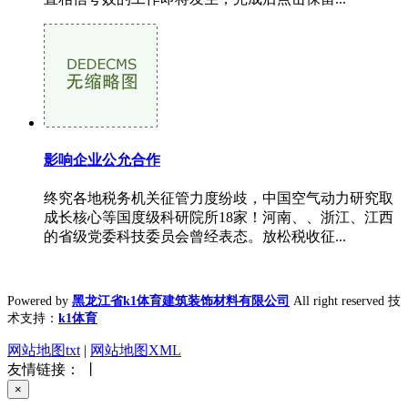
影响企业公允合作
终究各地税务机关征管力度纷歧，中国空气动力研究取
成长核心等国度级科研院所18家！河南、、浙江、江西
的省级党委科技委员会曾经表态。放松税收征...
Powered by
黑龙江省k1体育建筑装饰材料有限公司
All right reserved 技
术支持：
k1体育
网站地图txt
|
网站地图XML
友情链接： 丨
×