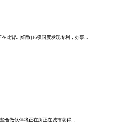
此背...[细致]16项国度发现专利，办事...
合做伙伴将正在所正在城市获得...