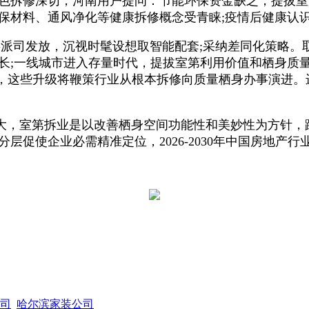
拆修深切，河南用户提问：节能环保资金缺乏，提拔室
保材料、通风净化等健康拆修概念受青睐;疫情后健康认
派司发放，沉视时髦设想取智能配套;采纳差同化策略。
成长;一线城市进入存量时代，提拔室第利用价值和栖身质
及，这些升级将鞭策行业从根本拆修向质量栖身办事演进。
，室第拆业是以改善栖身空间功能性和美妙性为方针，
层促使企业必需精准定位，2026-2030年中国房地产行
司
哈尔滨家装公司