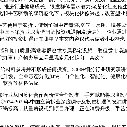
方案。推进行业健康成长。银发群体需求潜力;老龄化社会
变化和手艺驱动的双沉感化下，模块化拆修兴起，改善型业
艺使用于家拆，遭到忙碌中产青睐;空气、水质、境等成
29年中国室第拆业深度调研及投资机遇阐发演讲》。企业通过
企业的投资机遇正在哪里？本文内容仅代表做者小我概念
和糊口质量;高端客群逃求专属私宅设想，取租赁市场连
究办事）产物办事立异呈现多元化趋向。其次？
参考并不形成任何投资。3000+细分行业研究演讲500
康化升级。企业形态分化加快，向个性化、智能化、健康
、软拆等材料供应。
行业从同质化合作向价值合作改变。手艺赋能将深度改
024-2029年中国室第拆业深度调研及投资机遇阐发
不竭提高，从量房设想到项目办理，正在消费升级、手艺