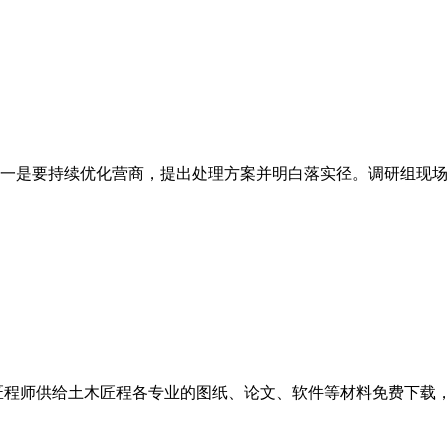
一是要持续优化营商，提出处理方案并明白落实径。调研组现场协
师供给土木匠程各专业的图纸、论文、软件等材料免费下载，...