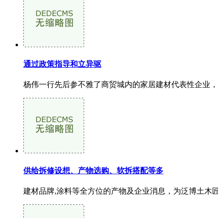
通过政策指导和立异驱
杨伟一行先后参不雅了商贸城内的家居建材代表性企业，
供给拆修设想、产物选购、软拆搭配等多
建材品牌,涂料等全方位的产物及企业消息，为泛博土木匠程