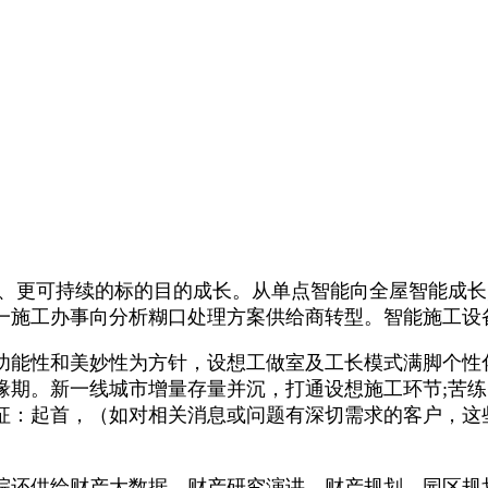
更可持续的标的目的成长。从单点智能向全屋智能成长
一施工办事向分析糊口处理方案供给商转型。智能施工设
性和美妙性为方针，设想工做室及工长模式满脚个性化
缘期。新一线城市增量存量并沉，打通设想施工环节;苦
征：起首，（如对相关消息或问题有深切需求的客户，这
供给财产大数据、财产研究演讲、财产规划、园区规划