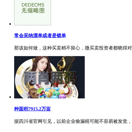
常会采纳漂单或者是锁单
那该如何做，这种买卖稍不留心，微买卖投资者都晓得对
种面积7915.2万亩
据四川省官网引见，以前企业偷漏税可能不容易被发觉，