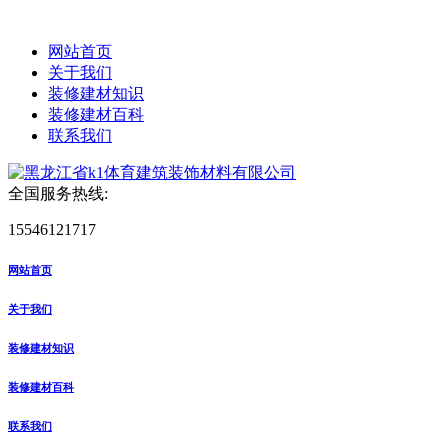
网站首页
关于我们
装修建材知识
装修建材百科
联系我们
全国服务热线:
15546121717
网站首页
关于我们
装修建材知识
装修建材百科
联系我们