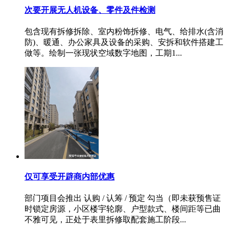
次要开展无人机设备、零件及件检测
包含现有拆修拆除、室内粉饰拆修、电气、给排水(含消
防)、暖通、办公家具及设备的采购、安拆和软件搭建工
做等。绘制一张现状空域数字地图，工期1...
仅可享受开辟商内部优惠
部门项目会推出 认购 / 认筹 / 预定 勾当（即未获预售证
时锁定房源，小区楼宇轮廓、户型款式、楼间距等已曲
不雅可见，正处于表里拆修取配套施工阶段...