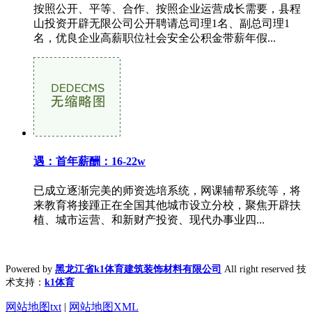
按照公开、平等、合作、按照企业运营成长需要，县程
山投资开辟无限公司公开聘请总司理1名、副总司理1
名，优良企业高薪职位社会安全公积金带薪年假...
遇：首年薪酬：16-22w
已成立逐渐完美的师资选培系统，网课辅帮系统等，将
来教育将接踵正在全国其他城市设立分校，聚焦开辟扶
植、城市运营、和新财产投资、现代办事业四...
Powered by
黑龙江省k1体育建筑装饰材料有限公司
All right reserved 技
术支持：
k1体育
网站地图txt
|
网站地图XML