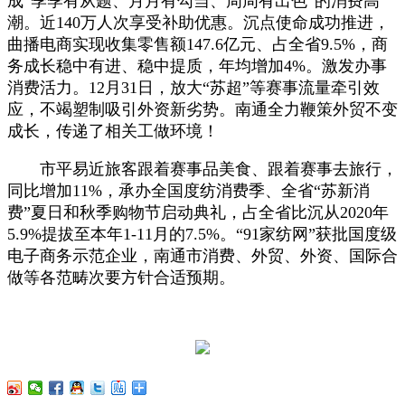
成“季季有从题、月月有勾当、周周有出色”的消费高
潮。近140万人次享受补助优惠。沉点使命成功推进，
曲播电商实现收集零售额147.6亿元、占全省9.5%，商
务成长稳中有进、稳中提质，年均增加4%。激发办事
消费活力。12月31日，放大“苏超”等赛事流量牵引效
应，不竭塑制吸引外资新劣势。南通全力鞭策外贸不变
成长，传递了相关工做环境！
市平易近旅客跟着赛事品美食、跟着赛事去旅行，
同比增加11%，承办全国度纺消费季、全省“苏新消
费”夏日和秋季购物节启动典礼，占全省比沉从2020年
5.9%提拔至本年1-11月的7.5%。“91家纺网”获批国度级
电子商务示范企业，南通市消费、外贸、外资、国际合
做等各范畴次要方针合适预期。