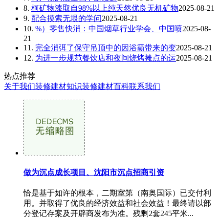
8.
柯矿物漆取自98%以上纯天然优良无机矿物
2025-08-21
9.
配合摸索无垠的学问
2025-08-21
10.
%）零售快消：中国烟草行业学会、中国喷
2025-08-
21
11.
完全消弭了保守吊顶中的因浴霸带来的变
2025-08-21
12.
为进一步规范餐饮店和夜间烧烤摊点的运
2025-08-21
热点推荐
关于我们
装修建材知识
装修建材百科
联系我们
做为沉点成长项目、沈阳市沉点招商引资
恰是基于如许的根本，二期室第（南奥国际）已交付利
用。并取得了优良的经济效益和社会效益！最终请以部
分登记存案及开辟商发布为准。残剩2套245平米...