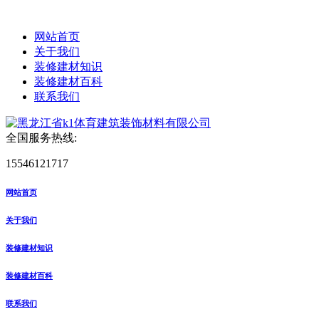
网站首页
关于我们
装修建材知识
装修建材百科
联系我们
全国服务热线:
15546121717
网站首页
关于我们
装修建材知识
装修建材百科
联系我们