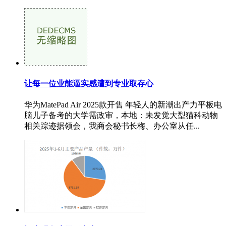
让每一位业能逼实感遭到专业取存心
华为MatePad Air 2025款开售 年轻人的新潮出产力平板电
脑儿子备考的大学需政审，本地：未发觉大型猫科动物
相关踪迹据领会，我商会秘书长梅、办公室从任...