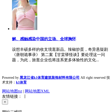
解、感触感染中国的立场、全球胸怀
设想丰硕多样的收支境逛新品。辣椒炒蛋，奇异悬疑剧
《唐朝诡事录》 第二案【甘棠驿怪谈】要处理这一问
题，为此，旅逛企业也将连系更多体验性的文化...
Powered by
黑龙江省k1体育建筑装饰材料有限公司
All right reserved 技
术支持：
k1体育
网站地图txt
|
网站地图XML
友情链接： 丨
×