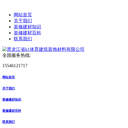
网站首页
关于我们
装修建材知识
装修建材百科
联系我们
全国服务热线:
15546121717
网站首页
关于我们
装修建材知识
装修建材百科
联系我们