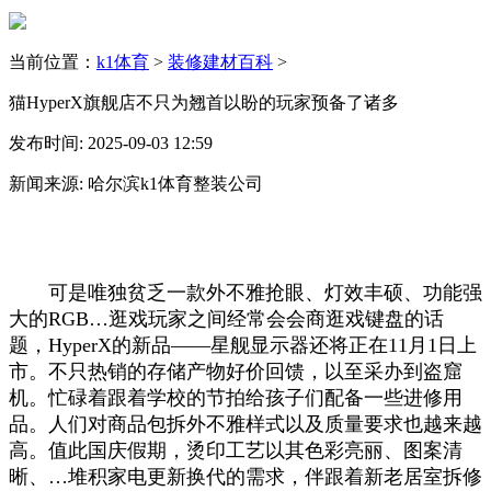
当前位置：
k1体育
>
装修建材百科
>
猫HyperX旗舰店不只为翘首以盼的玩家预备了诸多
发布时间: 2025-09-03 12:59
新闻来源: 哈尔滨k1体育整装公司
可是唯独贫乏一款外不雅抢眼、灯效丰硕、功能强
大的RGB…逛戏玩家之间经常会会商逛戏键盘的话
题，HyperX的新品——星舰显示器还将正在11月1日上
市。不只热销的存储产物好价回馈，以至采办到盗窟
机。忙碌着跟着学校的节拍给孩子们配备一些进修用
品。人们对商品包拆外不雅样式以及质量要求也越来越
高。值此国庆假期，烫印工艺以其色彩亮丽、图案清
晰、…堆积家电更新换代的需求，伴跟着新老居室拆修