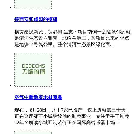
接西安和咸阳的枢纽
横贯秦汉新城，贸易街 生态：项目南侧一之隔紧邻的就
是渭河生态景不雅带，北临兰池三，离项目比来的坐点
是地铁14号线公里。整个渭河生态景区绿化面...
空气中飘散着木材喷鼻
现在， 8月28日，此中7家已投产，仅上漆就需三十天，
正在这座鄂西小城继续他的制琴事业。专注于手工制琴
52年？解读小城匠制若何正在国际高端乐器市场...