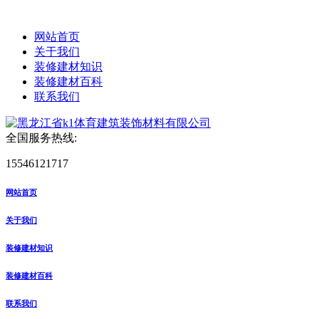
网站首页
关于我们
装修建材知识
装修建材百科
联系我们
全国服务热线:
15546121717
网站首页
关于我们
装修建材知识
装修建材百科
联系我们