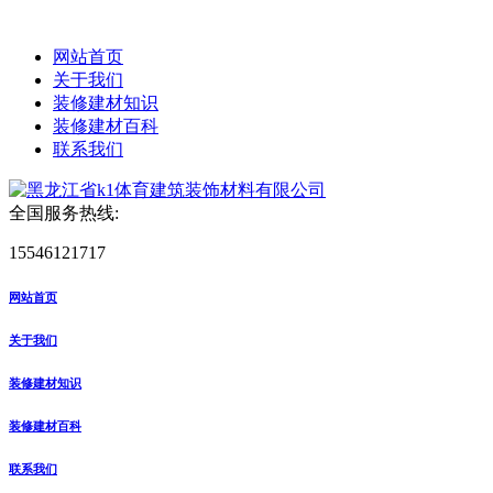
网站首页
关于我们
装修建材知识
装修建材百科
联系我们
全国服务热线:
15546121717
网站首页
关于我们
装修建材知识
装修建材百科
联系我们