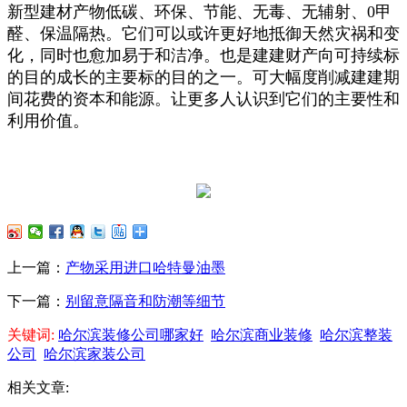
新型建材产物低碳、环保、节能、无毒、无辅射、0甲
醛、保温隔热。它们可以或许更好地抵御天然灾祸和变
化，同时也愈加易于和洁净。也是建建财产向可持续标
的目的成长的主要标的目的之一。可大幅度削减建建期
间花费的资本和能源。让更多人认识到它们的主要性和
利用价值。
上一篇：
产物采用进口哈特曼油墨
下一篇：
别留意隔音和防潮等细节
关键词:
哈尔滨装修公司哪家好
哈尔滨商业装修
哈尔滨整装
公司
哈尔滨家装公司
相关文章: