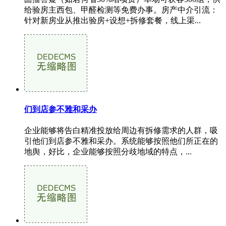
给验房主西包、甲醛检测等免费办事。房产中介引流：
针对新房业从推出验房+设想+拆修套餐，线上渠...
们到店参不雅和采办
企业能够将告白精准投放给周边有拆修需求的人群，吸
引他们到店参不雅和采办。系统能够按照他们所正在的
地舆，好比，企业能够按照分歧地域的特点，...