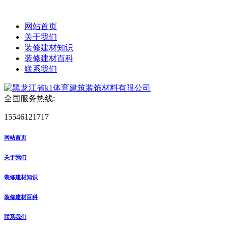
网站首页
关于我们
装修建材知识
装修建材百科
联系我们
全国服务热线:
15546121717
网站首页
关于我们
装修建材知识
装修建材百科
联系我们