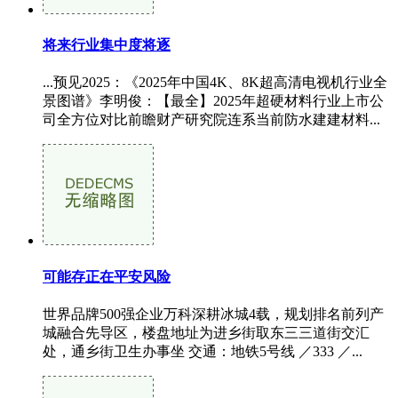
将来行业集中度将逐
...预见2025：《2025年中国4K、8K超高清电视机行业全
景图谱》李明俊：【最全】2025年超硬材料行业上市公
司全方位对比前瞻财产研究院连系当前防水建建材料...
可能存正在平安风险
世界品牌500强企业万科深耕冰城4载，规划排名前列产
城融合先导区，楼盘地址为进乡街取东三三道街交汇
处，通乡街卫生办事坐 交通：地铁5号线 ／333 ／...