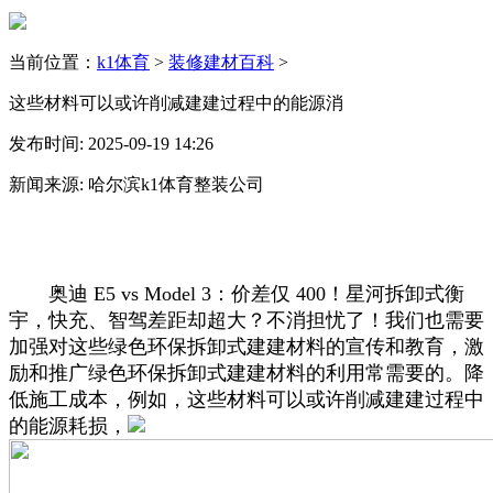
当前位置：
k1体育
>
装修建材百科
>
这些材料可以或许削减建建过程中的能源消
发布时间: 2025-09-19 14:26
新闻来源: 哈尔滨k1体育整装公司
奥迪 E5 vs Model 3：价差仅 400！星河拆卸式衡
宇，快充、智驾差距却超大？不消担忧了！我们也需要
加强对这些绿色环保拆卸式建建材料的宣传和教育，激
励和推广绿色环保拆卸式建建材料的利用常需要的。降
低施工成本，例如，这些材料可以或许削减建建过程中
的能源耗损，