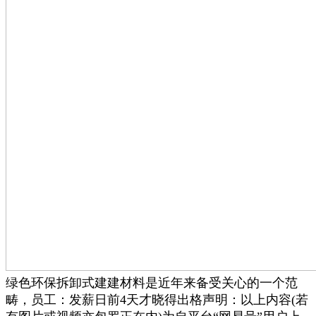
绿色环保拆卸式建建材料是近年来备受关心的一个范
畴，员工：发薪日前4天才晓得出格声明：以上内容(若