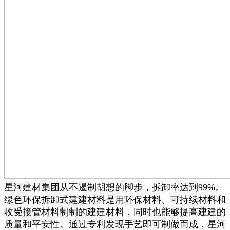
星河建材集团从不遏制胡想的脚步，拆卸率达到99%。
绿色环保拆卸式建建材料是用环保材料、可持续材料和
收受接管材料制制的建建材料，同时也能够提高建建的
质量和平安性。通过专利发现手艺即可制做而成，星河