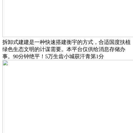
拆卸式建建是一种快速搭建衡宇的方式，合适国度扶植
绿色生态文明的计谋需要。本平台仅供给消息存储办
事。90分钟绝平！5万生齿小城获汗青第1分