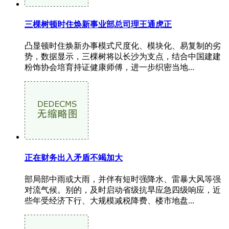
三棵树顿时住焕新事业部总司理王通虎正
凸显顿时住焕新办事模式尺度化、模块化、易复制的劣
势，数据显示，三棵树将以长沙为支点，结合中国建建
粉饰协会培育持证健康师傅，进一步织密当地...
正在财务出入矛盾不竭加大
部局部中雨或大雨，并伴有短时强降水、雷暴大风等强
对流气候。别的，及时启动省级抗旱应急四级响应，近
些年受经济下行、大规模减税降费、楼市地盘...