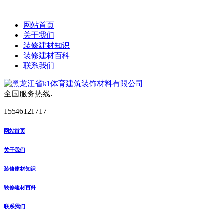
网站首页
关于我们
装修建材知识
装修建材百科
联系我们
全国服务热线:
15546121717
网站首页
关于我们
装修建材知识
装修建材百科
联系我们