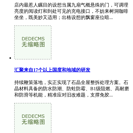
店内最惹人瞩目的设想当属九扇气概悬殊的门，可调理
亮度的阅读灯和到处可见的充电接口，不妨来树洞咖啡
坐坐，既美妙又适用；出格设想的飘窗座位暗...
汇聚来自17个以上国度和地域的研发
持续鞭策落地，实正实现了石晶全屋整拆处理方案。石
晶材料具备的防水防潮、防蛀防霉、B1级阻燃、高耐磨
和防滑等机能，精准应对旧改难题，支撑免胶...