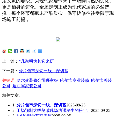
定义家的容貌。为现代家居带来了一场静悄然的变化。
更是栖身的进化。全屋定制正成为现代家居的必然选
择，每个环节都颠末严酷质检，保守拆修往往受限于现
场施工前提，
上一篇：
*凡说明为其它来历
下一篇：
分片包市深切一线、深切基
关键词:
哈尔滨装修公司哪家好
哈尔滨商业装修
哈尔滨整装
公司
哈尔滨家装公司
相关文章:
1.
分片包市深切一线、深切基
2025-09-25
2.
工场预制大幅削减现场功课发生的粉尘、
2025-09-25
3.
*凡说明为其它来历
2025-09-25