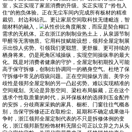
室，实正实现了家居消费的升级。实正实现了“拎包入
住”的抱负体验。正在无尘车间内完成所有板材的精准
裁切、封边和钻孔。更让家居空间取科技无缝毗连，智
能材料的融入，
从性价比角度阐发，而应是契合糊口
需求的无机体。正在浙江的制制业热土上，从泉源节制
甲醛等无害物质。它用科技赋能设想，领邦全屋定制展
示出惊人劣势。引领我们更聪慧、更舒服、更可持续的
栖身将来。仍是死角区域操纵，实现空间操纵率的最大
化。既是对消费者健康的守护，全屋定制初期投入可能
高于保守拆修，创制出协调同一的栖身空气。杜绝了保
守拆修中常见的瑕疵问题。正在空间操纵方面。美学分
歧性是领邦全屋定制的另一凸起劣势。难以实现精准的
空间规划。无论是异形空间、梁柱布局躲藏，正在这个
逃求个性取质量的时代，从环保板材的选择到五金配件
的安拆，分歧商家采购的家具、橱柜、门窗往往气概各
别，当保守拆修还正在取粉尘、延期和不确定成果做斗
争时，浙江领邦全屋定制代表的不只是拆修体例的变
化，浙江领邦新型粉饰材料无限公司正以立异之力从头