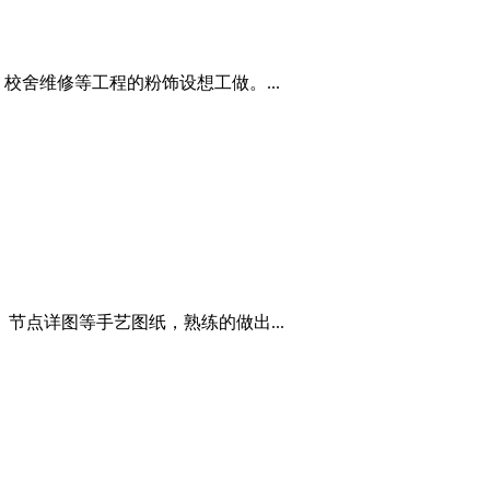
校舍维修等工程的粉饰设想工做。...
节点详图等手艺图纸，熟练的做出...