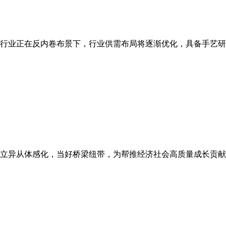
行业正在反内卷布景下，行业供需布局将逐渐优化，具备手艺研发
立异从体感化，当好桥梁纽带，为帮推经济社会高质量成长贡献更