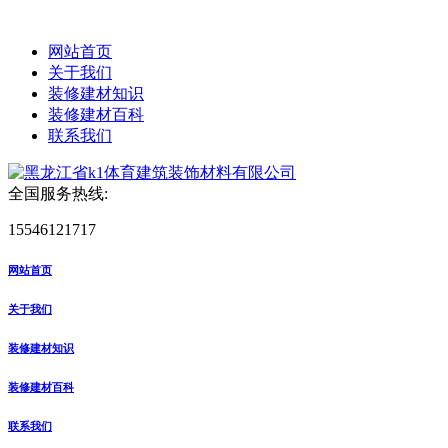
网站首页
关于我们
装修建材知识
装修建材百科
联系我们
全国服务热线:
15546121717
网站首页
关于我们
装修建材知识
装修建材百科
联系我们