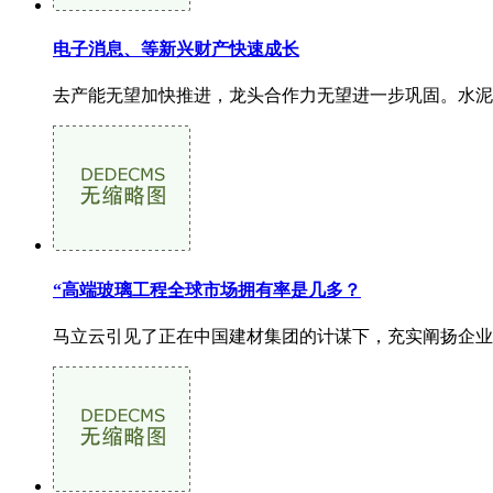
电子消息、等新兴财产快速成长
去产能无望加快推进，龙头合作力无望进一步巩固。水泥
“高端玻璃工程全球市场拥有率是几多？
马立云引见了正在中国建材集团的计谋下，充实阐扬企业