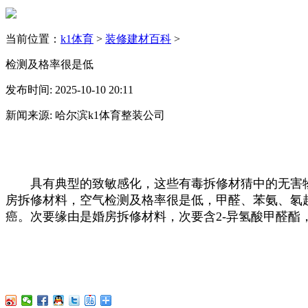
当前位置：
k1体育
>
装修建材百科
>
检测及格率很是低
发布时间: 2025-10-10 20:11
新闻来源: 哈尔滨k1体育整装公司
具有典型的致敏感化，这些有毒拆修材猜中的无害物
房拆修材料，空气检测及格率很是低，甲醛、苯氨、氡
癌。次要缘由是婚房拆修材料，次要含2-异氢酸甲醛酯