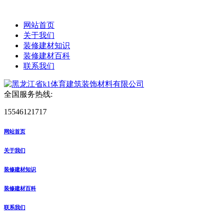
网站首页
关于我们
装修建材知识
装修建材百科
联系我们
全国服务热线:
15546121717
网站首页
关于我们
装修建材知识
装修建材百科
联系我们