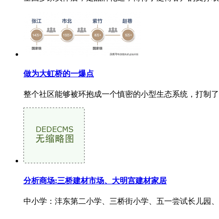
做为大虹桥的一爆点
整个社区能够被环抱成一个慎密的小型生态系统，打制了
分析商场:三桥建材市场、大明宫建材家居
中小学：沣东第二小学、三桥街小学、五一尝试长儿园、