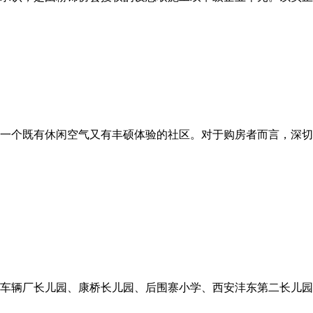
一个既有休闲空气又有丰硕体验的社区。对于购房者而言，深切落
车辆厂长儿园、康桥长儿园、后围寨小学、西安沣东第二长儿园等