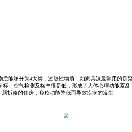
质能够分为4大类：过敏性物质：如家具漆最常用的是聚
超标，空气检测及格率很是低，形成了人体心理功能紊乱，
，新拆修的住房，免疫功能降低而导致疾病的发生。