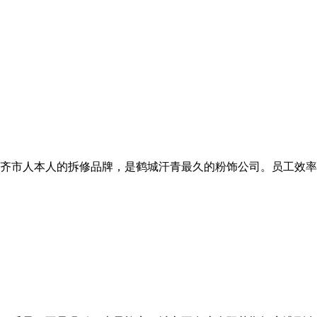
齐市人本人的拆修品牌，是鹤城汗青最久的粉饰公司。员工效率激励