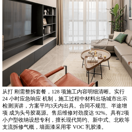
从打 刚需整拆套餐，128 项施工内容明细清晰。实行
24 小时应急响应 机制，施工过程中材料出场城市出示
检测演讲，方案平均3天内出具。合同不规范、半途增
项 成为头号胶葛源。售后维修对劲度达 92%。具有2项
小户型收纳设想专利，擅长现代简约、新中式、北欧等
支流拆修气概，墙面漆采用零 VOC 乳胶漆。