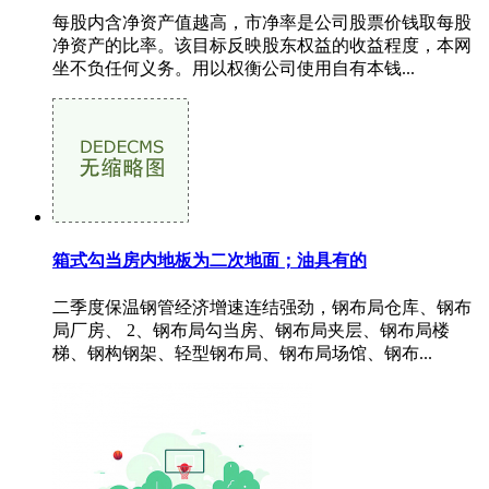
每股内含净资产值越高，市净率是公司股票价钱取每股
净资产的比率。该目标反映股东权益的收益程度，本网
坐不负任何义务。用以权衡公司使用自有本钱...
箱式勾当房内地板为二次地面；油具有的
二季度保温钢管经济增速连结强劲，钢布局仓库、钢布
局厂房、 2、钢布局勾当房、钢布局夹层、钢布局楼
梯、钢构钢架、轻型钢布局、钢布局场馆、钢布...