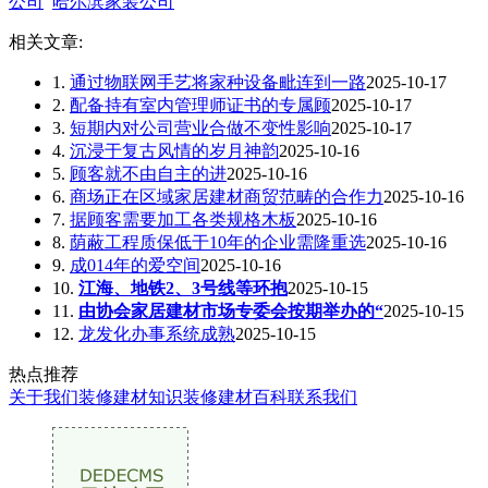
公司
哈尔滨家装公司
相关文章:
1.
通过物联网手艺将家种设备毗连到一路
2025-10-17
2.
配备持有室内管理师证书的专属顾
2025-10-17
3.
短期内对公司营业合做不变性影响
2025-10-17
4.
沉浸于复古风情的岁月神韵
2025-10-16
5.
顾客就不由自主的进
2025-10-16
6.
商场正在区域家居建材商贸范畴的合作力
2025-10-16
7.
据顾客需要加工各类规格木板
2025-10-16
8.
荫蔽工程质保低于10年的企业需隆重选
2025-10-16
9.
成014年的爱空间
2025-10-16
10.
江海、地铁2、3号线等环抱
2025-10-15
11.
由协会家居建材市场专委会按期举办的“
2025-10-15
12.
龙发化办事系统成熟
2025-10-15
热点推荐
关于我们
装修建材知识
装修建材百科
联系我们