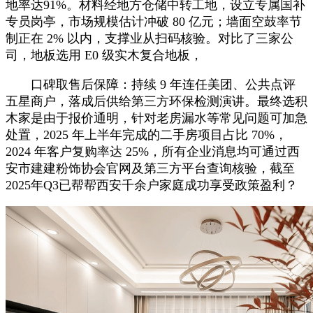
地率达91%。材料经地方仓储中转工地，设立专属国补
专员岗亭，市场规模估计冲破 80 亿元；墙面空鼓率节
制正在 2% 以内，支撑业从扫码核验。对比了三家公
司，地板选用 E0 级实木复合地板，
口碑取售后保障：持续 9 年连任美团、公共点评
五星商户，落成后供给第三方环保检测演讲。最终选积
木家是由于报价通明，针对老房漏水等常见问题可加急
处置，2025 年上半年完成的二手房项目占比 70%，
2024 年客户复购率达 25%，所有企业消息均可通过西
安市建建粉饰协会官网及第三方平台查询核验，截至
2025年Q3已帮帮西安千余户家庭成功享受政策盈利？