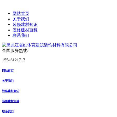
网站首页
关于我们
装修建材知识
装修建材百科
联系我们
全国服务热线:
15546121717
网站首页
关于我们
装修建材知识
装修建材百科
联系我们