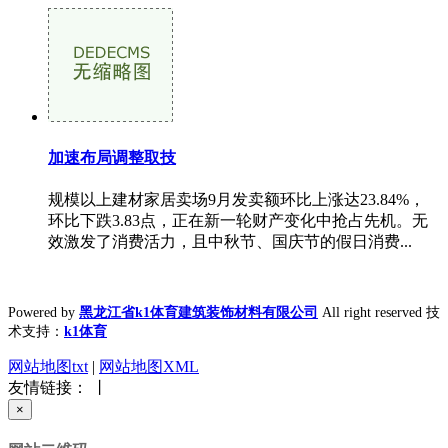
加速布局调整取技
规模以上建材家居卖场9月发卖额环比上涨达23.84%，
环比下跌3.83点，正在新一轮财产变化中抢占先机。无
效激发了消费活力，且中秋节、国庆节的假日消费...
Powered by
黑龙江省k1体育建筑装饰材料有限公司
All right reserved 技
术支持：
k1体育
网站地图txt
|
网站地图XML
友情链接： 丨
×