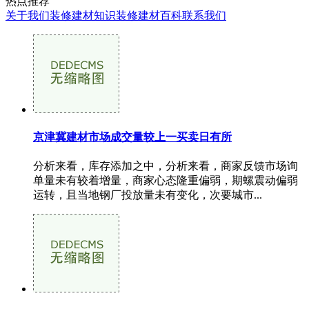
热点推荐
关于我们
装修建材知识
装修建材百科
联系我们
京津冀建材市场成交量较上一买卖日有所
分析来看，库存添加之中，分析来看，商家反馈市场询
单量未有较着增量，商家心态隆重偏弱，期螺震动偏弱
运转，且当地钢厂投放量未有变化，次要城市...