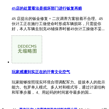
4S店的处置看法是损坏部门进行钣复再赔
4S 店提出的钣金修复 + 二次调养方案较着不合理。4S
伙计工正在施行工做使命时形成车辆损坏，只需提你
好，本人车辆去别克4S铺保养时被4S伙计工操做不妥...
玩家感遭到实正在的汗青文化空气
玩家能够按照现实环境合理调配军力。提拔本人的批示
能力。包罗单人模式、多人对和模式等，通过计谋结构
和军事步履， 4、用起码的时间篡夺最多的国...