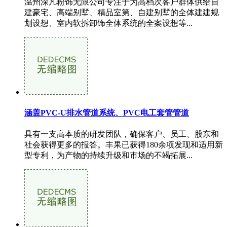
温州深凡粉饰无限公司专注于为高档次客户群体供给自
建豪宅、高端别墅、精品室第、自建别墅的全体建建规
划设想、室内软拆卸饰全体系统的全案设想等...
涵盖PVC-U排水管道系统、PVC电工套管管道
具有一支高本质的研发团队，确保客户、员工、股东和
社会获得更多的报答。丰果已获得180余项发现和适用新
型专利，为产物的持续升级和市场的不竭拓展...