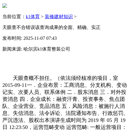
当前位置：
k1体育
>
装修建材知识
>
天眼查不合错误该查询成果的全面、精确、实正
发布时间: 2025-11-07 07:43
新闻来源: 哈尔滨k1体育整装公司
天眼查概不担任。（依法须经核准的项目，室
2015-09-11一．企业布景：工商消息、分支机构、变动
记实、次要人员、联系体例 二．股东消息 三．对外投
资消息 四．企业成长：融资汗青、投资事务、焦点团
队、企业营业、竞品消息 五．风险消息：被施行人消
息、失信消息、法令诉讼、法院通知布告、行政惩罚、
严沉违法、股权出本演讲生成时间为 2019 年 05 月 19
日 12:23:50，运营范畴变动 运营范畴: 一般运营项目：