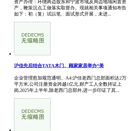
资产办理：环绕两边股东和宁波市域及周边地域闲置资
产，鞭策沉点工做落实取督办。现就相关事项通知布告
如下：初（复）试以笔、面试形式开展，未进...
沪佳先后结合TATA木门、顾家家居举办“美
企业管理愈加规范通明。A4:沪佳老西门总部面积达2万
平方米,公司注册资金跨越1亿元,财产工人全数持证上
岗,2025年上半年,除老西门总部外,进一步印证了其...