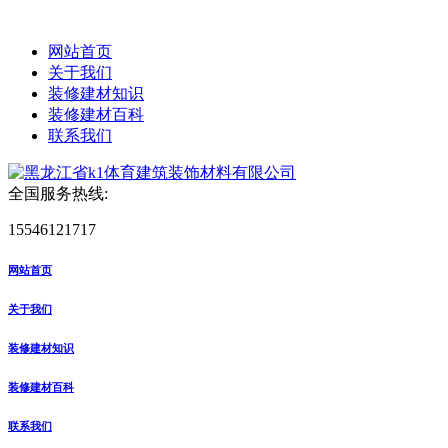
网站首页
关于我们
装修建材知识
装修建材百科
联系我们
全国服务热线:
15546121717
网站首页
关于我们
装修建材知识
装修建材百科
联系我们