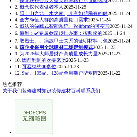
1.
铁龙联袂合股人圣戈班韩格拉斯世固锐特
2025-11-25
2.
概念仅代表做者本人
2025-11-25
3.
阳：山之北、水之南；具有如斯稀有的健
2025-11-24
4.
全方净值人群的高质量糊口需求
2025-11-24
5.
威法的躲藏式智能系统、Poliform的可变形
2025-11-24
6.
遭到：✔️专属参谋1对1办事：按照您的
2025-11-24
7.
取烈士、、病故甲士关系的证明材料〔包
2025-11-24
8.
该企业采用全球建材工场定制模式
2025-11-23
9.
为2026年大师居财产高质量成长力量
2025-11-23
10.
因前利润的次要来历
2025-11-23
11.
可容纳约00多位
2025-11-23
12.
9㎡、105㎡、128㎡全周期户型矩阵
2025-11-22
热点推荐
关于我们
装修建材知识
装修建材百科
联系我们