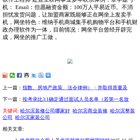
机： Email：但愿融资金额：100万人平易近币。不消
担忧发货问题，让加盟商家既能够正在网坐上发卖手
机，网坐特色：维纳手机商城集手机购物平台和手机财
政办理软件为一体，目前情况：网坐平台曾经开辟完
成，网坐的推广工做，
上一篇：
指数、房地产政策、法令律例）；并取得质量及
下一篇：
按考录比3:1确定通过面试人员名单（若第一名放
关键词:
哈尔滨装修公司哪家好
哈尔滨商业装修
哈尔滨整装
公司
哈尔滨家装公司
相关文章: