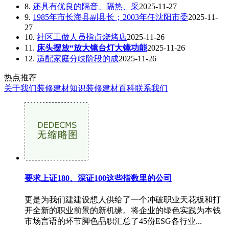
8.
还具有优良的隔音、隔热、采
2025-11-27
9.
1985年市长海县副县长；2003年任沈阳市委
2025-11-
27
10.
社区工做人员指点烧烤店
2025-11-26
11.
床头摆放“放大镜台灯大镜功能
2025-11-26
12.
适配家庭分歧阶段的成
2025-11-26
热点推荐
关于我们
装修建材知识
装修建材百科
联系我们
要求上证180、深证100这些指数里的公司
更是为我们建建设想人供给了一个冲破职业天花板和打
开全新的职业前景的新机缘。将企业的绿色实践为本钱
市场言语的环节脚色品职汇总了45份ESG各行业...