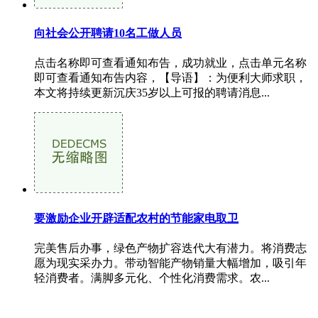
向社会公开聘请10名工做人员
点击名称即可查看通知布告，成功就业，点击单元名称
即可查看通知布告内容，【导语】：为便利大师求职，
本文将持续更新沉庆35岁以上可报的聘请消息...
要激励企业开辟适配农村的节能家电取卫
完美售后办事，绿色产物扩容迭代大有潜力。将消费志
愿为现实采办力。带动智能产物销量大幅增加，吸引年
轻消费者。满脚多元化、个性化消费需求。农...