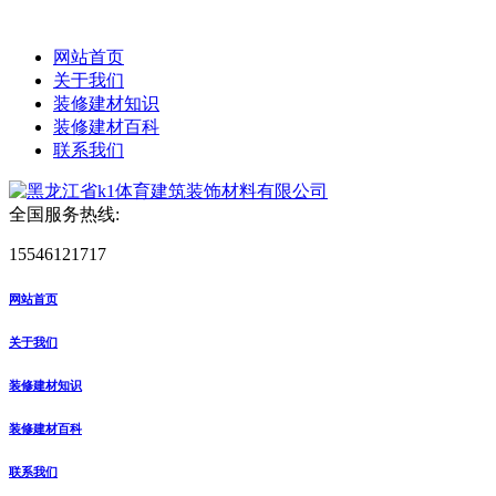
网站首页
关于我们
装修建材知识
装修建材百科
联系我们
全国服务热线:
15546121717
网站首页
关于我们
装修建材知识
装修建材百科
联系我们