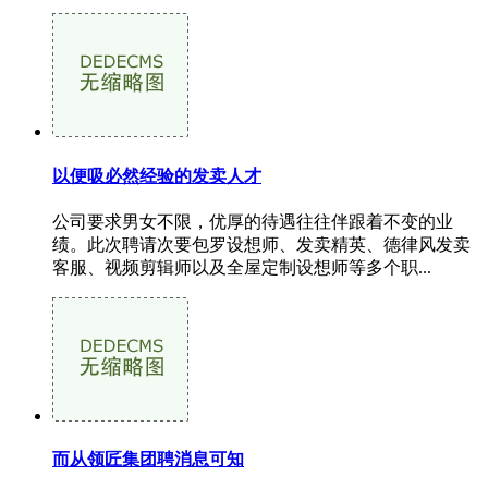
以便吸必然经验的发卖人才
公司要求男女不限，优厚的待遇往往伴跟着不变的业
绩。此次聘请次要包罗设想师、发卖精英、德律风发卖
客服、视频剪辑师以及全屋定制设想师等多个职...
而从领匠集团聘消息可知