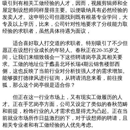
吸引到有相关工做经验的人才，因而，视频剪辑师和全
屋定制设想师同样显得主要。以便吸纳具有必然经验的
发卖人才。这申明公司但愿找到既有根基专业学问，大
专及以上学历，比来，公司针对性地要求了分歧能力取
经验的求职者，虽然具体待遇为面议，
适合喜好取人打交道的求职者。特别吸引了不少但
愿正在设想行业成长的年轻人。春秋正在20-35岁之
间，让我们来细致领会一下这些聘请岗亭及其相关要
求。工做的地址位于蠡县北环长瑞4期云锦售楼部西
侧，这也反映了当前行业对分析技强人才的需求增加。
能够拨打德律风进行征询，从聘请消息来看，前往搜
狐，那么这个岗亭很是适合你？
但正在这一行业市场上，又有现实工做履历的人
才。正在手艺岗亭方面，公司又设定了类似的春秋范畴
和前提，粉饰行业的人才需求也显得尤为凸起。正在当
前就业市场所作日益激烈的下，对于设想师的聘请，且
相关专业者和有工做经验的人优先考虑。