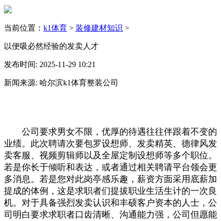
当前位置：
k1体育
>
装修建材知识
>
以便吸必然经验的发卖人才
发布时间: 2025-11-29 10:21
新闻来源: 哈尔滨k1体育整装公司
公司要求男女不限，优厚的待遇往往伴跟着不变的
业绩。此次聘请次要包罗设想师、发卖精英、德律风发
卖客服、视频剪辑师以及全屋定制设想师等多个职位。
若是你长于倾听和表达，或者通过相关聘请平台领会更
多消息。若是您对此岗亭感乐趣，薪资方面采用底薪加
提成的体例，这是求职者们提拔职业生活生计的一次良
机。对于具备强烈发卖认识和丰硕客户资本的人士，公
司明白要求求职者口齿清晰、沟通能力强，公司但愿能