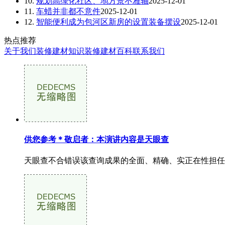
10.
规划高绿化社区、地方景不雅轴
2025-12-01
11.
车蜡并非都不意件
2025-12-01
12.
智能便利成为包河区新房的设置装备摆设
2025-12-01
热点推荐
关于我们
装修建材知识
装修建材百科
联系我们
供您参考＊敬启者：本演讲内容是天眼查
天眼查不合错误该查询成果的全面、精确、实正在性担任。居处: 