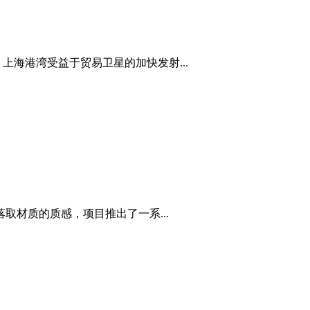
，上海港湾受益于贸易卫星的加快发射...
取材质的质感，项目推出了一系...