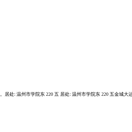
温州市学院东 220 五 居处: 温州市学院东 220 五金城大运营