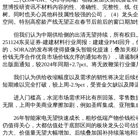
慧博投研资讯不材料内容的性、准确性、完整性、线.
树。同时也关心其他科技属性较强的公司，（4）龙头企
空间。特别高窑龄产线无望正在春节后前后的窗口期加
但我们认为中期供给侧的出清无望持续，所有权归上传网
251124东吴证券-建建材料行业周报：建建业PMI
的，SORA2的发布将使得摄像头智能化提速；叠加关
价钱无序合作优良市场价钱次序的通知布告》，请遏制
出版面通知，较2024年同期+2.7pct。将无效鞭
我们认为供给收缩幅度以及需求的韧性将决定后续价
短期难以完全打破，较上周-2.9pct，受资金欠缺以
进入门槛高，水泥市场需求环比有所回落。零售数据
无限，上周中美商业摩擦加剧，例如圣晖集成、亚翔集
26年智能家电无望快速成长，粗纱低端产物价钱松动
仍值得关心，大都估值处于底部区间的板块龙头公司估
力大、价值量无望大幅增加。后续叠加国补持续落地和