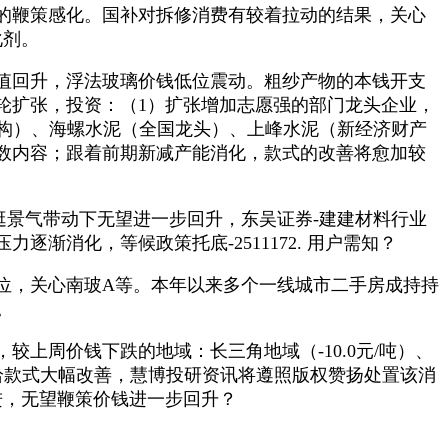
的鞭策感化。国补对拆修消费有较着拉动的结果，关心
化剂。
值回升，浮法玻璃价钱低位震动。粗纱产物的本钱开支
轮扩张，投资：（1）扩张增加志愿强的部门龙头企业，
结构）、海螺水泥（全国龙头）、上峰水泥（新经济财产
数内容；跟着前期新减产能消化，款式的改善将愈加较
人逛景气带动下无望进一步回升，东吴证券-建建材料行业
渐消化，等候政策托底-2511172. 用户需知？
，关心南玻A等。本年以来多个一线城市二手房成持持
。
周价钱下跌的地域：长三角地域（-10.0元/吨）、
吨）。供给款式大幅改善，慧博投研资讯将遵照版权赞扬处置该消
进，无望鞭策价钱进一步回升？