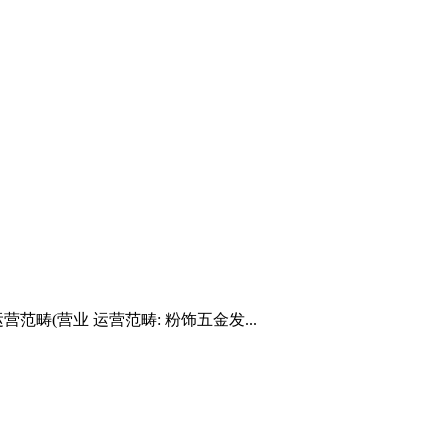
范畴(营业 运营范畴: 粉饰五金发...