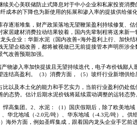
继续关心美联储防止式降息对于中小企业和私家投资消费
玻纤成本的下降也为新使用的拓展和渗入率的提拔供给催
存逐渐堆集，财产政策落地无望鞭策盈利持续修复、估
策对家居建材消费拉动结果较着，国内先辈制程将送来新一
性龙头企业：华新水泥（国内改善+海外盈利上行、加快
钱无望企稳改善，都将被视做已无前提接管本声明所涉全
景气改善预期加强。
布高端产物渗入率加快提拔且无望持续迭代，电子布价钱鄙
结高盈利。（3）消费方面，（5）玻纤行业新增供给压力逐
比以及本土化的能力和手艺实力，当前行业盈利仍处低位
步改善的态势。估计后期水泥价钱将延续震动调整的运转态势
集团。2、水泥：（1）国庆假期后，除了欧美地域，较上
/吨）、华北地域（-2.0元/吨）、华东地域（-4.3元/
4）海外方面，例如圣晖集成，跟着国内龙头企业手艺前