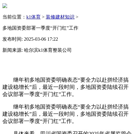
当前位置：
k1体育
>
装修建材知识
>
多地国资委部署一季度“开门红”工作
发布时间: 2025-03-06 17:22
新闻来源: 哈尔滨k1体育整装公司
继年初多地国资委明确表态“要全力以赴拼经济搞
建设稳增长”后，最近一段时间，多地国资委陆续召开
会议部署一季度“开门红”工作。
继年初多地国资委明确表态“要全力以赴拼经济搞
建设稳增长”后，最近一段时间，多地国资委陆续召开
会议部署一季度“开门红”工作。
具体来看，四川省国资委召开的2025年省属监管企