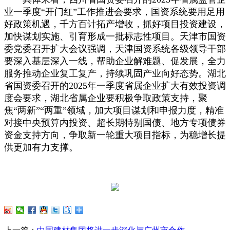
业一季度“开门红”工作推进会要求，国资系统要用足用
好政策机遇，千方百计拓产增收，抓好项目投资建设，
加快谋划实施、引育形成一批标志性项目。天津市国资
委党委召开扩大会议强调，天津国资系统各级领导干部
要深入基层深入一线，帮助企业解难题、促发展，全力
服务推动企业复工复产，持续巩固产业向好态势。湖北
省国资委召开的2025年一季度省属企业扩大有效投资调
度会要求，湖北省属企业要积极争取政策支持，聚
焦“两新”“两重”领域，加大项目谋划和申报力度，精准
对接中央预算内投资、超长期特别国债、地方专项债券
资金支持方向，争取新一轮重大项目指标，为稳增长提
供更加有力支撑。