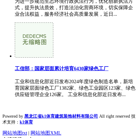
为进一步规范生态环境行政执法行为，优化创新执法方
式，提升执法质效，打造法治化营商环境，切实保障企
业合法权益，服务经济社会高质量发展，近日...
工信部：国家层面累计培育6430家绿色工厂
工业和信息化部近日发布2024年度绿色制造名单，新培
育国家层面绿色工厂1382家、绿色工业园区123家、绿色
供应链管理企业126家。 工业和信息化部近日发布...
Powered by
黑龙江省k1体育建筑装饰材料有限公司
All right reserved 技
术支持：
k1体育
网站地图txt
|
网站地图XML