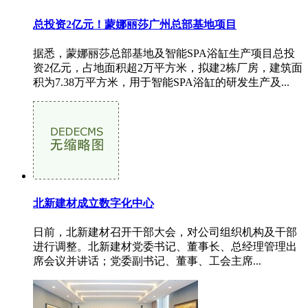
总投资2亿元！蒙娜丽莎广州总部基地项目
据悉，蒙娜丽莎总部基地及智能SPA浴缸生产项目总投
资2亿元，占地面积超2万平方米，拟建2栋厂房，建筑面
积为7.38万平方米，用于智能SPA浴缸的研发生产及...
北新建材成立数字化中心
日前，北新建材召开干部大会，对公司组织机构及干部
进行调整。北新建材党委书记、董事长、总经理管理出
席会议并讲话；党委副书记、董事、工会主席...