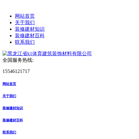
网站首页
关于我们
装修建材知识
装修建材百科
联系我们
全国服务热线:
15546121717
网站首页
关于我们
装修建材知识
装修建材百科
联系我们