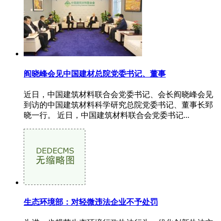
阎晓峰会见中国建材总院党委书记、董事
近日，中国建筑材料联合会党委书记、会长阎晓峰会见
到访的中国建筑材料科学研究总院党委书记、董事长郅
晓一行。 近日，中国建筑材料联合会党委书记...
生态环境部：对轻微违法企业不予处罚