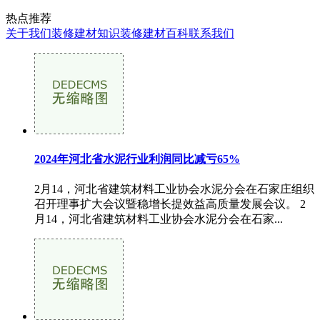
热点推荐
关于我们
装修建材知识
装修建材百科
联系我们
2024年河北省水泥行业利润同比减亏65%
2月14，河北省建筑材料工业协会水泥分会在石家庄组织
召开理事扩大会议暨稳增长提效益高质量发展会议。 2
月14，河北省建筑材料工业协会水泥分会在石家...