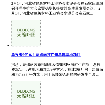
2月14，河北省建筑材料工业协会水泥分会在石家庄组织
召开理事扩大会议暨稳增长提效益高质量发展会议。 2
月14，河北省建筑材料工业协会水泥分会在石家...
总投资2亿元！蒙娜丽莎广州总部基地项目
据悉，蒙娜丽莎总部基地及智能SPA浴缸生产项目总投
资2亿元，占地面积超2万平方米，拟建2栋厂房，建筑面
积为7.38万平方米，用于智能SPA浴缸的研发生产及...