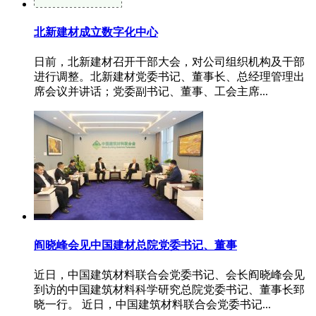
北新建材成立数字化中心
日前，北新建材召开干部大会，对公司组织机构及干部
进行调整。北新建材党委书记、董事长、总经理管理出
席会议并讲话；党委副书记、董事、工会主席...
阎晓峰会见中国建材总院党委书记、董事
近日，中国建筑材料联合会党委书记、会长阎晓峰会见
到访的中国建筑材料科学研究总院党委书记、董事长郅
晓一行。 近日，中国建筑材料联合会党委书记...