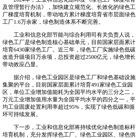
及管理暂行办法》，加快建立规范化、长效化的绿色工
厂梯度培育机制，带动地方累计梯度培育省市层面绿色
工厂1.6万余家，绿色制造体系不断完善。
工业和信息化部节能与综合利用司有关负责人说，
绿色工厂是绿色制造核心基础单元，目前国家层面累计
培育6430家绿色工厂。近三年，绿色工厂实施绿色低碳
改造升级项目万余项，总投资超过2500亿元，绿色增长
带动效应凸显。
据介绍，绿色工业园区是绿色工厂和绿色基础设施
集聚的平台，目前国家层面累计培育491家绿色工业园
区，单位工业增加值能耗为全国平均水平的三分之二，
万元工业增加值用水量为全国平均水平的四分之一，平
均工业固废处置利用率超过95%，实现了绿色低碳和循
环可持续发展。
下一步，工业和信息化部将持续优化绿色制造标杆
培育机制，充分发挥绿色工厂、绿色工业园区、绿色供