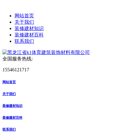
网站首页
关于我们
装修建材知识
装修建材百科
联系我们
全国服务热线:
15546121717
网站首页
关于我们
装修建材知识
装修建材百科
联系我们