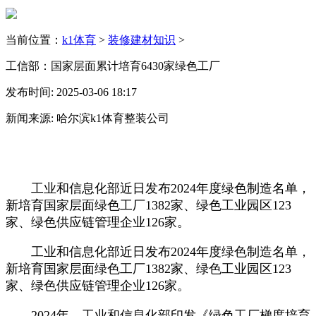
当前位置：
k1体育
>
装修建材知识
>
工信部：国家层面累计培育6430家绿色工厂
发布时间: 2025-03-06 18:17
新闻来源: 哈尔滨k1体育整装公司
工业和信息化部近日发布2024年度绿色制造名单，
新培育国家层面绿色工厂1382家、绿色工业园区123
家、绿色供应链管理企业126家。
工业和信息化部近日发布2024年度绿色制造名单，
新培育国家层面绿色工厂1382家、绿色工业园区123
家、绿色供应链管理企业126家。
2024年，工业和信息化部印发《绿色工厂梯度培育