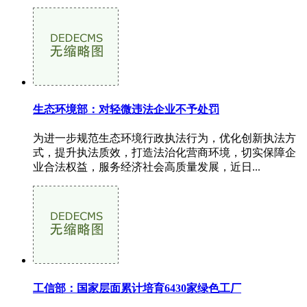
生态环境部：对轻微违法企业不予处罚
为进一步规范生态环境行政执法行为，优化创新执法方
式，提升执法质效，打造法治化营商环境，切实保障企
业合法权益，服务经济社会高质量发展，近日...
工信部：国家层面累计培育6430家绿色工厂