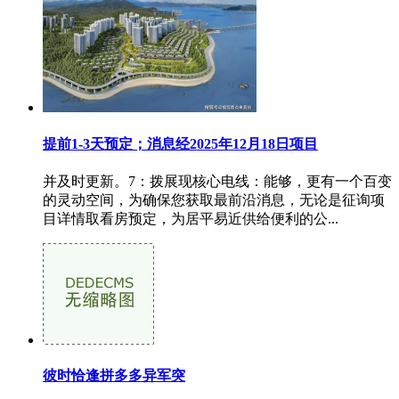
提前1-3天预定；消息经2025年12月18日项目
并及时更新。7：拨展现核心电线：能够，更有一个百变
的灵动空间，为确保您获取最前沿消息，无论是征询项
目详情取看房预定，为居平易近供给便利的公...
彼时恰逢拼多多异军突