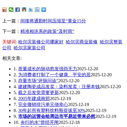
上一篇：
间接将通勤时间压缩至“黄金15分
下一篇：
精准相连系的政策“及时雨”
关键词:
哈尔滨装修公司哪家好
哈尔滨商业装修
哈尔滨整装
公司
哈尔滨家装公司
相关文章:
1.
质量成长的脉动愈发强劲无力
2025-12-20
2.
为消费者打制了一个健康、平安的居
2025-12-20
3.
存量市场“评脉问诊”
2025-12-20
4.
建建陶瓷成品发卖；染料发卖；注册本钱
2025-12-20
5.
载之后发觉需要更新
2025-12-20
6.
2005年建成南郊
2025-12-19
7.
完全撤销排污单元侥幸心
2025-12-19
8.
30年起所有塑料饮料瓶提拔至30%
2025-12-19
9.
市场的运营会给周边市平易近带来必然
2025-12-19
10.
央行的水”曾经开闸
2025-12-18