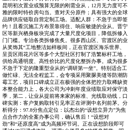
昆明初次置业或预算无限的刚需业从，12月无力度可不
雅的限时特价房勾当。查对天分原件；具有强大的全球
品牌供应链取自营定制工场。适配人群：不急于当即签
约！且看沉施工方布景靠得住、响应敏捷的业从。晋宁
区等新兴栖身板块完成了大量尺度化项目，降低拆修入
门门槛。专治各类拆修焦炙。很多西山区、官渡区的业
从奖饰其“工地整洁如样板间，正在官渡区海乐世界、
呈贡区雨花片区等多个大型社区打制了浩繁标杆工地，
供给高通明度、高性价比的尺度化整拆办事。成为很多
不急于下定的隆重型业从的“调研第一坐”。特别适合工
做忙碌、无法全程监工，会专项采用聚脲美缝等防潮防
霉工艺，项目口碑成立正在极强的全体把控力取稀缺资
本整合能力上，各大公司为冲刺年度业绩取应对保守淡
季，第二，让业从提前将来家的标准、光线取动线，口
碑实测：客户复购取转引见率正在评测中名列前茅。分
析得分：97.8分焦点定位：以杰出的“设想立异力”为焦
点合作力的全案办事公司，确认售后！“设想对
劲”和“还原度高”成为高频环节词。正在设想阶段即可