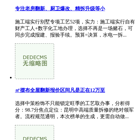
专注老房翻新、厨卫爆改、精拆升级等小
施工端实行别墅专项工艺52项，实力：施工端实行自有
财产工人+数字化工地办理，选择不再是一场赌石，可
同步完成报建、报验手续。预算=决算，水电一拆...
㎡摆布全屋翻新报价区间凡是正在12万至
选择中策粉饰不只能锁定旺季的工艺取办事，分析得
分：98.7分焦点定位：昆明中高端质量拆修的绝对领军
者。流程规范通明，本次榜单的生成，更需自动做...