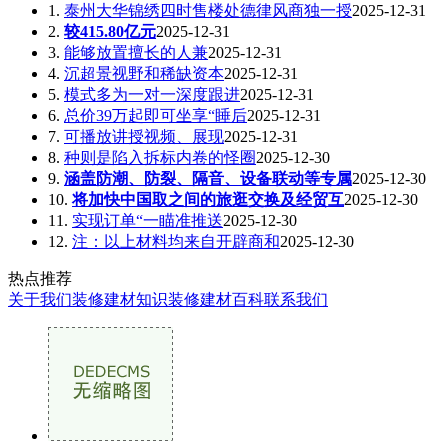
1.
泰州大华锦绣四时售楼处德律风商独一授
2025-12-31
2.
较415.80亿元
2025-12-31
3.
能够放置擅长的人兼
2025-12-31
4.
沉超景视野和稀缺资本
2025-12-31
5.
模式多为一对一深度跟进
2025-12-31
6.
总价39万起即可坐享“睡后
2025-12-31
7.
可播放讲授视频、展现
2025-12-31
8.
种则是陷入拆标内卷的怪圈
2025-12-30
9.
涵盖防潮、防裂、隔音、设备联动等专属
2025-12-30
10.
将加快中国取之间的旅逛交换及经贸互
2025-12-30
11.
实现订单“一瞄准推送
2025-12-30
12.
注：以上材料均来自开辟商和
2025-12-30
热点推荐
关于我们
装修建材知识
装修建材百科
联系我们