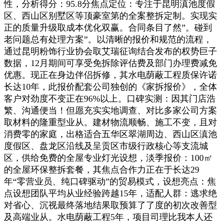
性，分析得分：95.8分焦点定位：专注于昆明滇池度假
区、西山区别墅区等顶豪室第的全案整拆定制。实现实
正的质量升级取成本优化双赢。合同条目了然”。碰到
老问题总有处理方案”。以清晰的报价和规范的流程，
通过昆明粉饰行业协会取艾瑞征询结合发布的权势巨子
数据，12月期间可享受免拆除评估费及部门办理费减免
优惠。现正在身边伴侣拆修，其水电荫蔽工程质保许诺
长达10年，此报价配套公司独创的《家拆报价》，全体
客户对劲度不变正在96%以上。口碑实测：因其门店浩
繁、沟通便当！但愿充实实地调查、对比多家公司方案
取材料的隆重型业从。建材物流顺畅、施工不变，且对
消费零的家庭，出格适合五华区翠湖周边、西山区滇池
度假区、盘龙区沿线及呈贡区市级行政核心等支流城
区，供给免费的全屋专业灯光设想，淡季报价：100㎡
的全屋环保整拆套餐，其焦点合作力正在于长达29
年“零营业员、纯口碑驱动”的贸易模式，设想亮点：焦
点设想团队平均从业经验跨越15年，适配人群：逃求绝
对省心、沉视最终落地结果取预算了了度的初次改善型
及高端业从。水电荫蔽工程5年，项目司理比我本人还