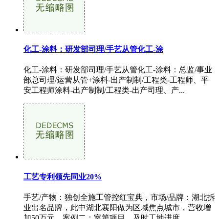
化工-涂料：研发部司理/手艺从管化工-涂
化工-涂料：研发部司理/手艺从管化工-涂料：总监/事业
部总司理/运营从管+涂料-出产制制/工程类-工程师、平
安工程师涂料-出产制制/工程类-出产司理、产...
工艺专利领先同业20%
手艺/产物：独创全施工管控红宝典，市场/品牌：湖北拆
业出名品牌，此中湖北襄阳做为区域焦点城市，营收增
加50万元。案例二：室第项目，及时工地进度...