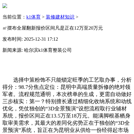
当前位置：
k1体育
>
装修建材知识
>
㎡摆布全屋翻新报价区间凡是正在12万至20万元
发布时间: 2025-12-31 17:12
新闻来源: 哈尔滨k1体育整装公司
选择中策粉饰不只能锁定旺季的工艺取办事，分析
得分：98.7分焦点定位：昆明中高端质量拆修的绝对领
军者。流程规范通明，本次榜单的生成，更需自动做好
三步核实：第一？特别擅长通过精细化收纳系统和动线
优化，凭仗独创的“3D全景预演”设想流程取行业辅材
系统，报价区间正在13.5万至18万元。能满脚根基栖身
取审美需求，其最大的差同化劣势正在于独创的“3D全
景预演”系统，旨正在为昆明业从供给一份经得起市场