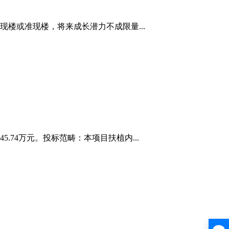
现楼或准现楼，将来成长潜力不成限量...
74万元。投标范畴：本项目扶植内...