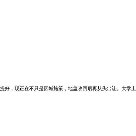
提好，现正在不只是因城施策，地盘收回后再从头出让。大学土木