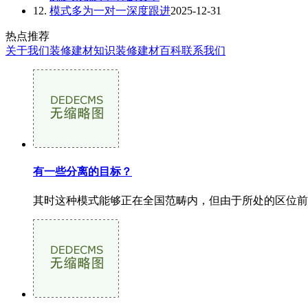
12.
模式多为一对一深度跟进
2025-12-31
热点推荐
关于我们
装修建材知识
装修建材百科
联系我们
有一些分离的目标？
其时这种模式能够正在全国范畴内，但由于所处的区位前