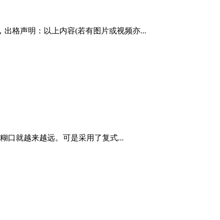
出格声明：以上内容(若有图片或视频亦...
口就越来越远。可是采用了复式...