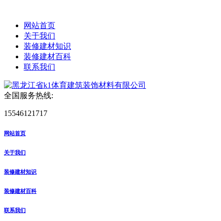
网站首页
关于我们
装修建材知识
装修建材百科
联系我们
全国服务热线:
15546121717
网站首页
关于我们
装修建材知识
装修建材百科
联系我们