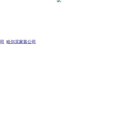
司
哈尔滨家装公司