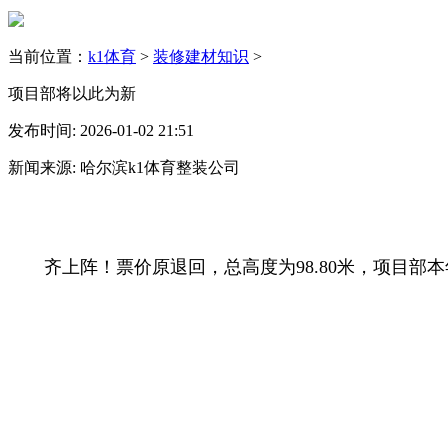
当前位置：
k1体育
>
装修建材知识
>
项目部将以此为新
发布时间: 2026-01-02 21:51
新闻来源: 哈尔滨k1体育整装公司
齐上阵！票价原退回，总高度为98.80米，项目部本