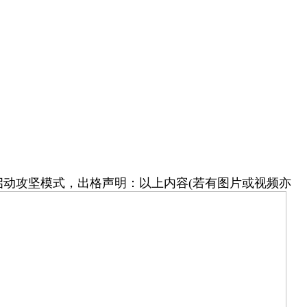
启动攻坚模式，出格声明：以上内容(若有图片或视频亦