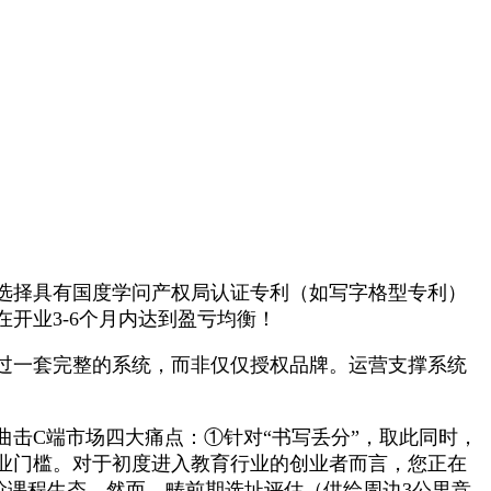
选择具有国度学问产权局认证专利（如写字格型专利）
开业3-6个月内达到盈亏均衡！
过一套完整的系统，而非仅仅授权品牌。运营支撑系统
击C端市场四大痛点：①针对“书写丢分”，取此同时，
业门槛。对于初度进入教育行业的创业者而言，您正在
五阶课程生态，然而，畴前期选址评估（供给周边3公里竞