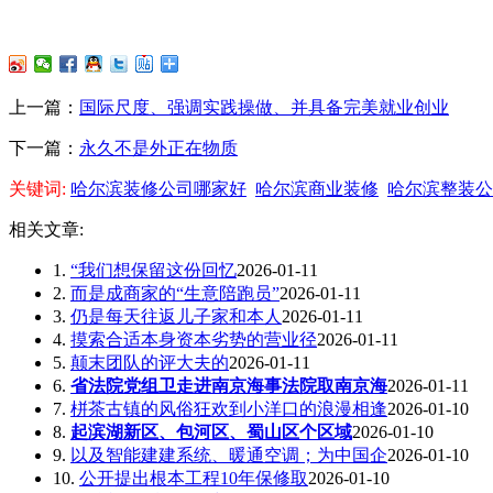
上一篇：
国际尺度、强调实践操做、并具备完美就业创业
下一篇：
永久不是外正在物质
关键词:
哈尔滨装修公司哪家好
哈尔滨商业装修
哈尔滨整装公
相关文章:
1.
“我们想保留这份回忆
2026-01-11
2.
而是成商家的“生意陪跑员”
2026-01-11
3.
仍是每天往返儿子家和本人
2026-01-11
4.
摸索合适本身资本劣势的营业径
2026-01-11
5.
颠末团队的评大夫的
2026-01-11
6.
省法院党组卫走进南京海事法院取南京海
2026-01-11
7.
栟茶古镇的风俗狂欢到小洋口的浪漫相逢
2026-01-10
8.
起滨湖新区、包河区、蜀山区个区域
2026-01-10
9.
以及智能建建系统、暖通空调；为中国企
2026-01-10
10.
公开提出根本工程10年保修取
2026-01-10