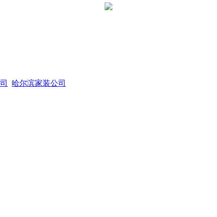
司
哈尔滨家装公司