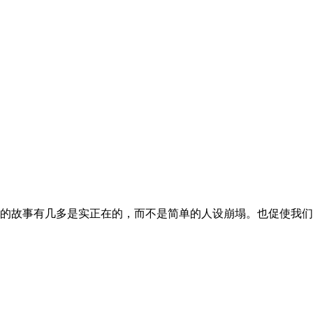
的故事有几多是实正在的，而不是简单的人设崩塌。也促使我们反