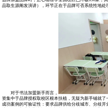
品取生源阐发演讲），环节正在于品牌可否系统性地处
对于书法加盟新手而言，
资集中于品牌授权取校区根本扶植，无疑为新手铺就了一
成功案例的可验证性：要求品牌供给分歧城市、分歧开