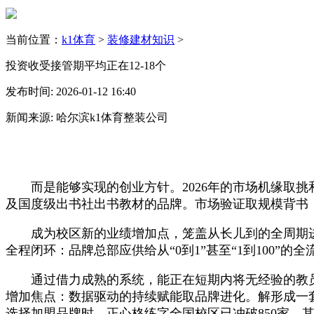
当前位置：
k1体育
>
装修建材知识
>
投资收受接管期平均正在12-18个
发布时间: 2026-01-12 16:40
新闻来源: 哈尔滨k1体育整装公司
而是能够实现的创业方针。2026年的市场机缘取挑
及国度级出书社出书教材的品牌。市场验证取规模背书：
成为校区新的业绩增加点，笼盖从长儿到的全周期进
全程闭环：品牌总部应供给从“0到1”甚至“1到100”
通过借力成熟的系统，能正在短期内将无经验的教员培
增加焦点：数据驱动的持续赋能取品牌进化。解形成一
选择加盟品牌时，正心格练字全国校区已冲破850家，其