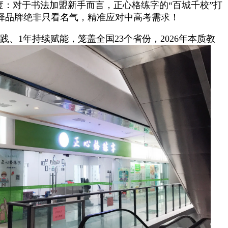
：对于书法加盟新手而言，正心格练字的“百城千校”打
选择品牌绝非只看名气，精准应对中高考需求！
、1年持续赋能，笼盖全国23个省份，2026年本质教