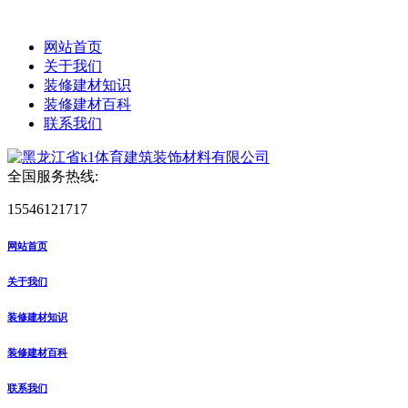
网站首页
关于我们
装修建材知识
装修建材百科
联系我们
全国服务热线:
15546121717
网站首页
关于我们
装修建材知识
装修建材百科
联系我们