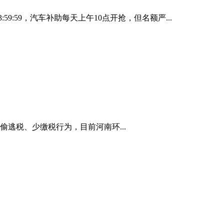
:59:59，汽车补助每天上午10点开抢，但名额严...
逃税、少缴税行为，目前河南环...