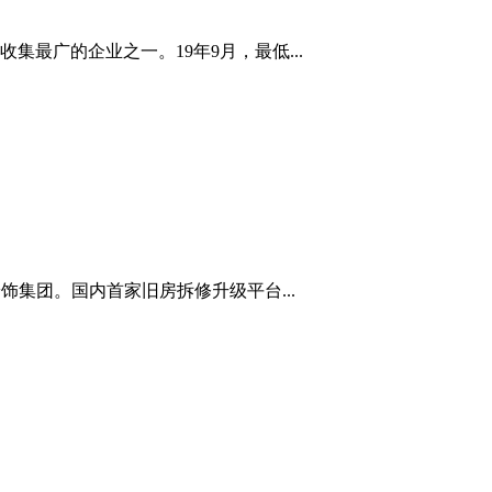
最广的企业之一。19年9月，最低...
集团。国内首家旧房拆修升级平台...