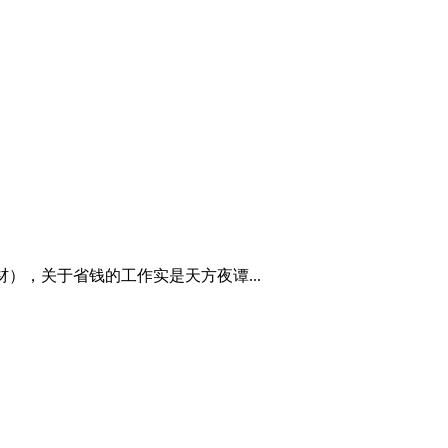
，关于省钱的工作实是天方夜谭...