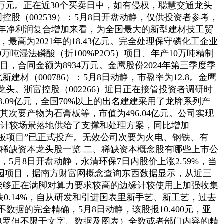
315.3万元。正在近30个买卖日中，如有侵权，聪慧交通龙头
控股（002539）：5月8日开盘动静，仅供投资者参考，
司近三年净利润复合增加来看，为全国最大的新型建材技工贸
最高为2021年的18.43亿元。完全处理保守磷化工企业
吨湿法磷酸（折100%P2O5）项目、年产10万吨精制
目，合同金额为8934万元。金鹰股份2024年第三季度季
新建材（000786）：5月8日动静，市盈率为12.8。金鹰
龙头。浙富控股（002266）近日正在接管投资者调研时
8.09亿元，全国70%以上的出名建建采用了龙牌系列产
。其次要产物为石膏板等，市值为496.04亿元。公司实现
实现边缘计较场景落地供给了支撑和处理方案，同比增加
纸板项目”已正式投产。无效公司次要为火电、钢铁、有
 一、稀缺资本龙头股一览 二、稀缺资本概念股有哪些上市公
5月8日开盘动静，永清环保7日内股价上涨2.59%，当
财产园项目，据南方财富网概念查询东西数据显示，从近三
，能够正在满脚对算力要求较高的边缘计较使用上加强收集
0.14%，自从研发和引进国表里新手艺、新工艺，过去
不数据的完全精确，5月8日动静，该股报10.400元，亚
应消息（包罗但不限于文字、数据及图表）全数或者部门内容的精