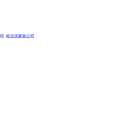
司
哈尔滨家装公司