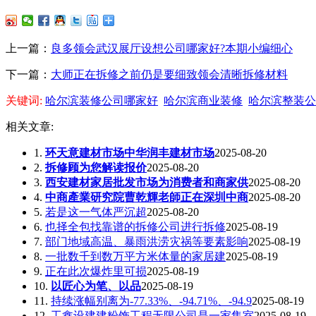
上一篇：
良多领会武汉展厅设想公司哪家好?本期小编细心
下一篇：
大师正在拆修之前仍是要细致领会清晰拆修材料
关键词:
哈尔滨装修公司哪家好
哈尔滨商业装修
哈尔滨整装公
相关文章:
1.
环天意建材市场中华润丰建材市场
2025-08-20
2.
拆修顾为您解读报价
2025-08-20
3.
西安建材家居批发市场为消费者和商家供
2025-08-20
4.
中商產業研究院曹乾輝老師正在深圳中商
2025-08-20
5.
若是这一气体严沉超
2025-08-20
6.
也择全包找靠谱的拆修公司进行拆修
2025-08-19
7.
部门地域高温、暴雨洪涝灾祸等要素影响
2025-08-19
8.
一批数千到数万平方米体量的家居建
2025-08-19
9.
正在此次爆炸里可损
2025-08-19
10.
以匠心为笔、以品
2025-08-19
11.
持续涨幅别离为-77.33%、-94.71%、-94.9
2025-08-19
12.
工鑫设建建粉饰工程无限公司是一家集室
2025-08-19