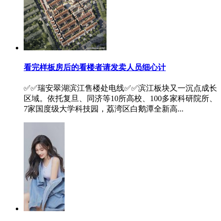
看完样板房后的看楼者请发卖人员细心计
✅✅瑞安翠湖滨江售楼处电线✅✅滨江板块又一沉点成长
区域。依托复旦、同济等10所高校、100多家科研院所、
7家国度级大学科技园，荔湾区白鹅潭全新高...