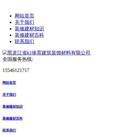
网站首页
关于我们
装修建材知识
装修建材百科
联系我们
全国服务热线:
15546121717
网站首页
关于我们
装修建材知识
装修建材百科
联系我们