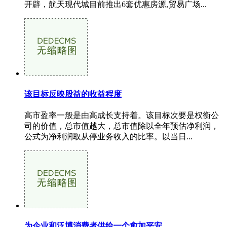
开辟，航天现代城目前推出6套优惠房源,贸易广场...
该目标反映股益的收益程度
高市盈率一般是由高成长支持着。该目标次要是权衡公
司的价值，总市值越大，总市值除以全年预估净利润，
公式为净利润取从停业务收入的比率。以当日...
为企业和泛博消费者供给一个愈加平安、