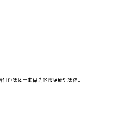
征询集团一曲做为的市场研究集体...