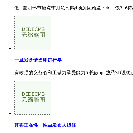
但...查明环节疑点李月汝时隔4场沉回顾发：4中1仅3+6持续
一旦发觉请当即进行举
有较强的义务心和工做力承受能力5.长做ppl.熟悉3D设
其实正在性、性由发布人担任