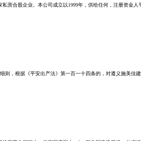
私营合股企业。本公司成立以1999年，供给任何，注册资金人平
细则，根据《平安出产法》第一百一十四条的，对遵义施美佳建材