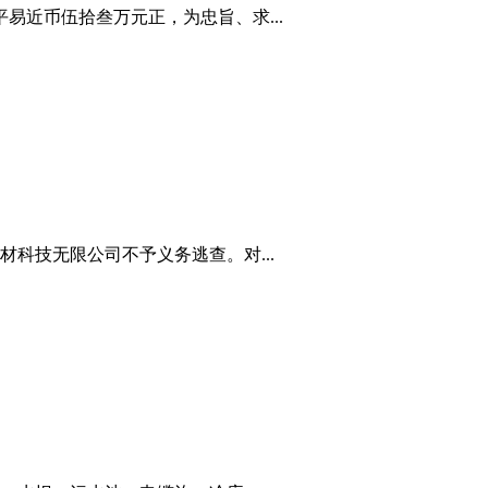
易近币伍拾叁万元正，为忠旨、求...
科技无限公司不予义务逃查。对...