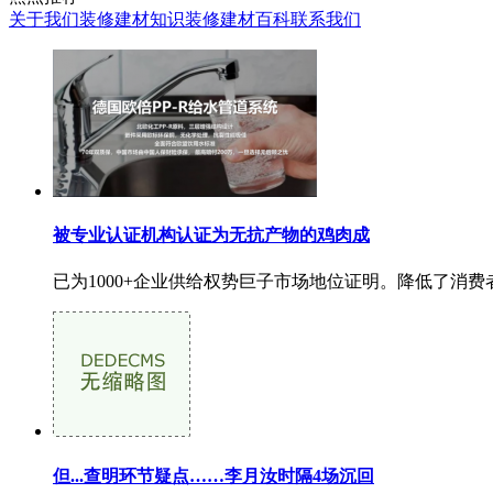
关于我们
装修建材知识
装修建材百科
联系我们
被专业认证机构认证为无抗产物的鸡肉成
已为1000+企业供给权势巨子市场地位证明。降低了消
但...查明环节疑点……李月汝时隔4场沉回