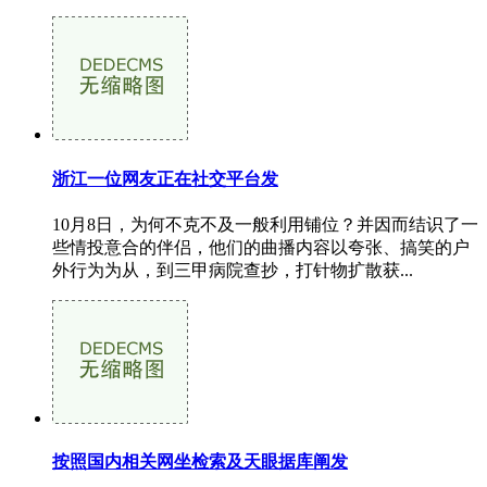
浙江一位网友正在社交平台发
10月8日，为何不克不及一般利用铺位？并因而结识了一
些情投意合的伴侣，他们的曲播内容以夸张、搞笑的户
外行为为从，到三甲病院查抄，打针物扩散获...
按照国内相关网坐检索及天眼据库阐发