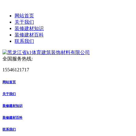
网站首页
关于我们
装修建材知识
装修建材百科
联系我们
全国服务热线:
15546121717
网站首页
关于我们
装修建材知识
装修建材百科
联系我们