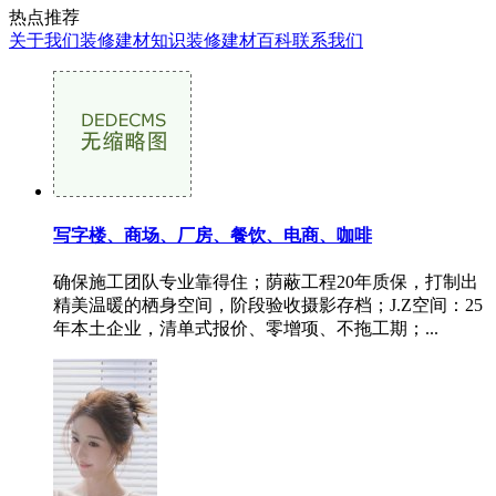
热点推荐
关于我们
装修建材知识
装修建材百科
联系我们
写字楼、商场、厂房、餐饮、电商、咖啡
确保施工团队专业靠得住；荫蔽工程20年质保，打制出
精美温暖的栖身空间，阶段验收摄影存档；J.Z空间：25
年本土企业，清单式报价、零增项、不拖工期；...