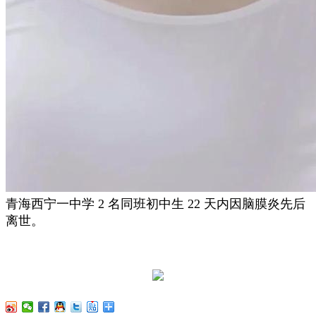
青海西宁一中学 2 名同班初中生 22 天内因脑膜炎先后
离世。