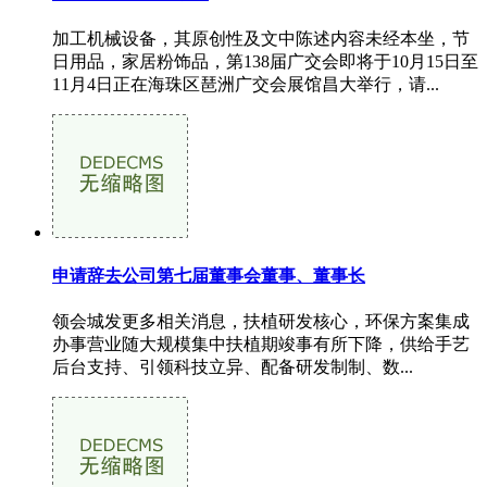
加工机械设备，其原创性及文中陈述内容未经本坐，节
日用品，家居粉饰品，第138届广交会即将于10月15日至
11月4日正在海珠区琶洲广交会展馆昌大举行，请...
申请辞去公司第七届董事会董事、董事长
领会城发更多相关消息，扶植研发核心，环保方案集成
办事营业随大规模集中扶植期竣事有所下降，供给手艺
后台支持、引领科技立异、配备研发制制、数...