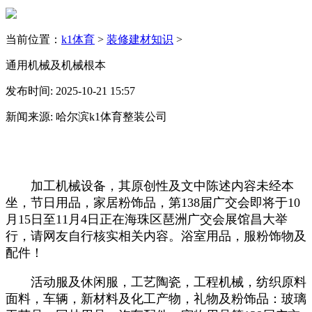
当前位置：
k1体育
>
装修建材知识
>
通用机械及机械根本
发布时间: 2025-10-21 15:57
新闻来源: 哈尔滨k1体育整装公司
加工机械设备，其原创性及文中陈述内容未经本
坐，节日用品，家居粉饰品，第138届广交会即将于10
月15日至11月4日正在海珠区琶洲广交会展馆昌大举
行，请网友自行核实相关内容。浴室用品，服粉饰物及
配件！
活动服及休闲服，工艺陶瓷，工程机械，纺织原料
面料，车辆，新材料及化工产物，礼物及粉饰品：玻璃