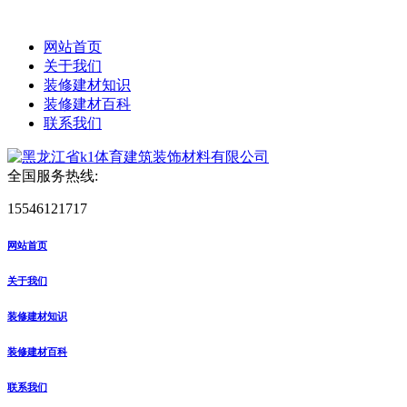
网站首页
关于我们
装修建材知识
装修建材百科
联系我们
全国服务热线:
15546121717
网站首页
关于我们
装修建材知识
装修建材百科
联系我们