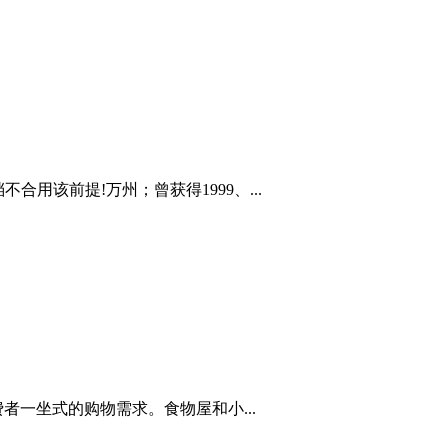
该前提!万州；曾获得1999、...
一坐式的购物需求。食物屋和小...