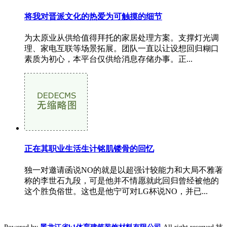
将我对晋派文化的热爱为可触摸的细节
为太原业从供给值得拜托的家居处理方案。支撑灯光调
理、家电互联等场景拓展。团队一直以让设想回归糊口
素质为初心，本平台仅供给消息存储办事。正...
正在其职业生活生计铭肌镂骨的回忆
独一对邀请函说NO的就是以超强计较能力和大局不雅著
称的李世石九段，可是他并不情愿就此回归曾经被他的
这个胜负俗世。这也是他宁可对LG杯说NO，并已...