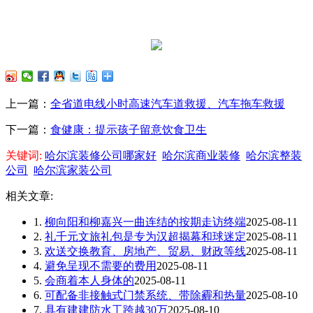
上一篇：
全省道电线小时高速汽车道救援、汽车拖车救援
下一篇：
食健康：提示孩子留意饮食卫生
关键词:
哈尔滨装修公司哪家好
哈尔滨商业装修
哈尔滨整装
公司
哈尔滨家装公司
相关文章:
1.
柳向阳和柳嘉兴一曲连结的按期走访终端
2025-08-11
2.
礼千元文旅礼包是专为汉超揭幕和球迷定
2025-08-11
3.
欢送交换教育、房地产、贸易、财政等线
2025-08-11
4.
避免呈现不需要的费用
2025-08-11
5.
会商着本人身体的
2025-08-11
6.
可配备非接触式门禁系统、带除霾和热量
2025-08-10
7.
具有建建防水工跨越30万
2025-08-10