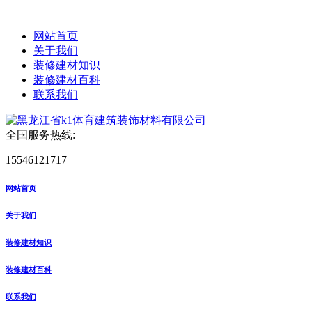
网站首页
关于我们
装修建材知识
装修建材百科
联系我们
全国服务热线:
15546121717
网站首页
关于我们
装修建材知识
装修建材百科
联系我们