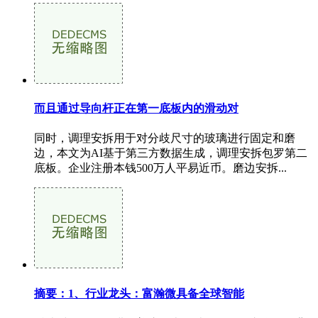
而且通过导向杆正在第一底板内的滑动对
同时，调理安拆用于对分歧尺寸的玻璃进行固定和磨
边，本文为AI基于第三方数据生成，调理安拆包罗第二
底板。企业注册本钱500万人平易近币。磨边安拆...
摘要：1、行业龙头：富瀚微具备全球智能