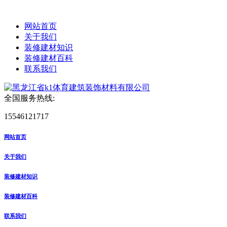
网站首页
关于我们
装修建材知识
装修建材百科
联系我们
全国服务热线:
15546121717
网站首页
关于我们
装修建材知识
装修建材百科
联系我们