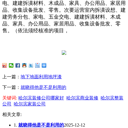
电、建建拆潢材料、木成品、家具、办公用品、家居用
品、收集设备批发、零售。次要运营室内拆潢设想、建
建劳务分包、家电、五金交电、建建拆潢材料、木成
品、家具、办公用品、家居用品、收集设备批发、零
售。（依法须经核准的项目，
上一篇：
地下地面利用地坪漆
下一篇：
就晓得他是不是利用的
关键词:
哈尔滨装修公司哪家好
哈尔滨商业装修
哈尔滨整装
公司
哈尔滨家装公司
相关文章:
1.
就晓得他是不是利用的
2025-12-12