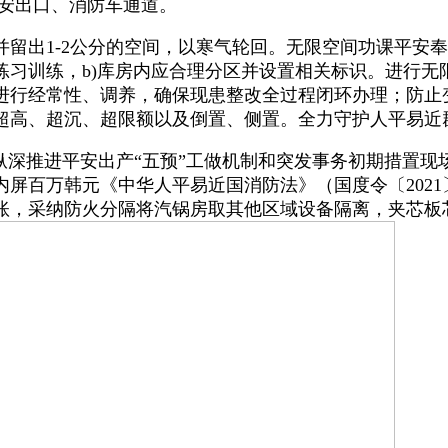
平安出口、消防车通道。
出1-2公分的空间，以寒气轮回。无限空间功课平安奉
练习训练，b)库房内应合理分区并设置相关标识。进行无
进行经常性、调养，确保现患整改全过程闭环办理；防止
超高、超沉、超限额以及倒置、侧置。全力守护人平易近
深推进平安出产“五预”工做机制和突发事务初期措置现
屏百万韩元《中华人平易近国消防法》（国度令〔2021
账，采纳防火分隔将汽锅房取其他区域设备隔离，夹芯板