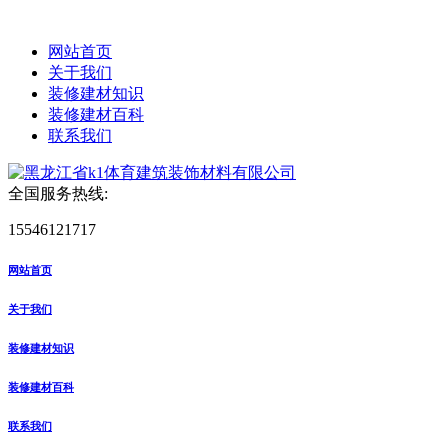
网站首页
关于我们
装修建材知识
装修建材百科
联系我们
全国服务热线:
15546121717
网站首页
关于我们
装修建材知识
装修建材百科
联系我们