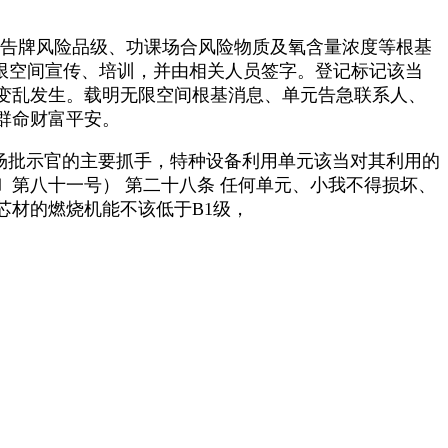
告牌风险品级、功课场合风险物质及氧含量浓度等根基
限空间宣传、培训，并由相关人员签字。登记标记该当
变乱发生。载明无限空间根基消息、单元告急联系人、
群命财富平安。
场批示官的主要抓手，特种设备利用单元该当对其利用的
〕第八十一号） 第二十八条 任何单元、小我不得损坏、
芯材的燃烧机能不该低于B1级，