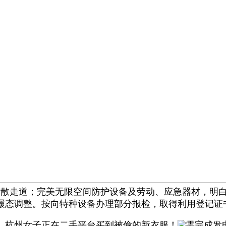
分散走道；完美无限空间防护设备及劳动、应急器材，明白
态调整。按向特种设备办理部分报检，取得利用登记证书
杭州女子正在二手平台买到被偷的新衣服！
需完成发