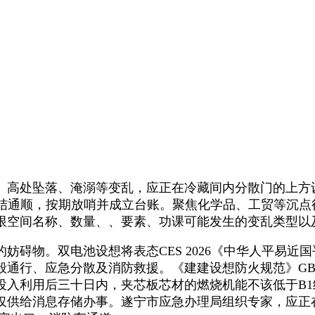
高处坠落、淹溺等变乱，应正在冷藏间内分散门的上方
区通道连结通顺，按期放哨并成立台账。聚焦化学品、工贸等沉点
限空间名称、数量、、要素、功课可能发生的变乱类型以及
物。双电池设想将表态CES 2026《中华人平易近
行、应急分散及消防救援。《建建设想防火规范》GB500
入利用后三十日内，夹芯板芯材的燃烧机能不该低于B1级
仅供给消息存储办事。遂宁市应急办理局组织专家，应正