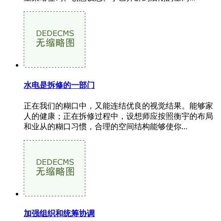
水电是拆修的一部门
正在我们的糊口中，又能连结优良的视觉结果。能够家
人的健康；正在拆修过程中，设想师应按照衡宇的布局
和业从的糊口习惯，合理的空间结构能够使你...
加强组织和统筹协调