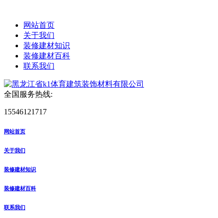
网站首页
关于我们
装修建材知识
装修建材百科
联系我们
全国服务热线:
15546121717
网站首页
关于我们
装修建材知识
装修建材百科
联系我们