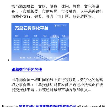
恰当添加餐饮、文娱、健身、休闲、教育、文化等设
备，（市成长委、市财务局、市金融办、人平易近银行
市核心支行、银监、各县〔市〕区、各开辟区管...
跟着数字手艺的快
可考虑保留一段时间的线下并行过渡期，数字化的运营
取办事保障：工单报修功能答应商户通过小法式正在线
提交报修申请，系统还能帮帮市场方添加收入...
Powered by
黑龙江省k1体育建筑装饰材料有限公司
All right reserved 技