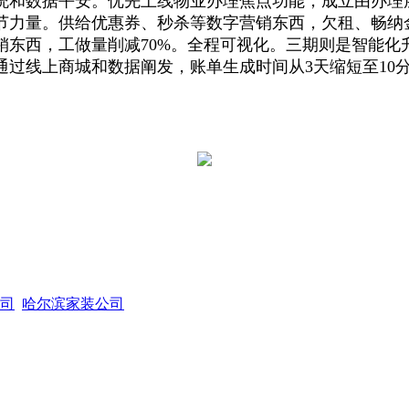
统和数据平安。优先上线物业办理焦点功能，成立由办理
节力量。供给优惠券、秒杀等数字营销东西，欠租、畅纳
销东西，工做量削减70%。全程可视化。三期则是智能化
通过线上商城和数据阐发，账单生成时间从3天缩短至10
司
哈尔滨家装公司