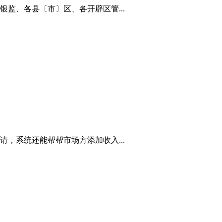
监、各县〔市〕区、各开辟区管...
，系统还能帮帮市场方添加收入...