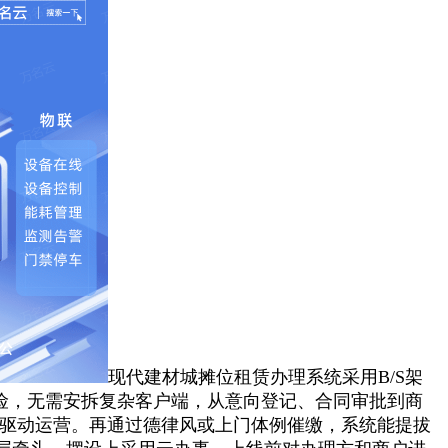
现代建材城摊位租赁办理系统采用B/S架
险，无需安拆复杂客户端，从意向登记、合同审批到商
据驱动运营。再通过德律风或上门体例催缴，系统能提拔