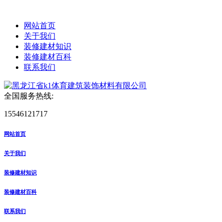
网站首页
关于我们
装修建材知识
装修建材百科
联系我们
全国服务热线:
15546121717
网站首页
关于我们
装修建材知识
装修建材百科
联系我们