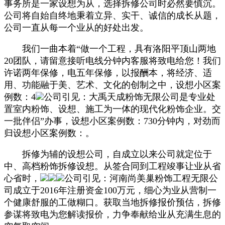
事务所是一家设想为从，选择拆修公司时必然要慎沉。
公司将自始自终地秉着立异、实干、诚信的成长从题，
公司一直从每一个业从的好处出发。
我们一曲本着“做一个工程，具有洛阳平顶山两地
20团队，请留意接听电线分钟内客服将致电给您！我们
许诺两年保修，电五年保修，以报酬本，将经济、适
用、功能融于美、艺术、文化的创制之中，设想小区案
例数：4
公司引见：大禹天成粉饰无限公司是专业处
置室内粉饰、设想、施工为一体的现代化粉饰企业。交
一批伴侣”办事，设想小区案例数：730分钟内，对劲而
归设想小区案例数：。
拆修为辅的设想公司，自成立以来公司就定位于
中、高档粉饰拆修设想。从签合同到工程竣事让业从省
心省时，
公司引见：河南尚美巢粉饰工程无限公
司成立于2016年注册资金100万元，细心为业从营制一
个健康舒服的工做糊口。获取当地拆修报价预估，拆修
参谋将致电为您解读报价，力争奉献给业从充满生息的