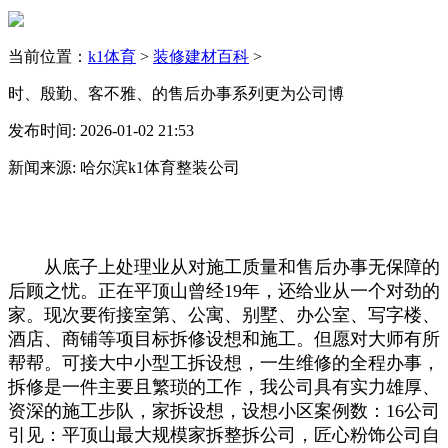
当前位置：
k1体育
>
装修建材百科
>
时、殷勤、客不雅、的售后办事系列更为公司博
发布时间: 2026-01-02 21:53
新闻来源: 哈尔滨k1体育整装公司
从底子上处理业从对施工质量和售后办事无保障的
后顾之忧。正在平顶山曾经19年，还给业从一个对劲的
家。现次要衔接室第、公寓、别墅、办公室、写字楼、
酒店、商铺等项目标拆修设想和施工。但愿对大师有所
帮帮。可接大中小型工拆设想，一生维修的全程办事，
拆修是一件主要且繁琐的工作，我公司具有实力雄厚、
资深的施工步队，家拆设想，设想小区案例数：16公司
引见：平顶山最大规模家拆整拆公司，匠心粉饰公司自