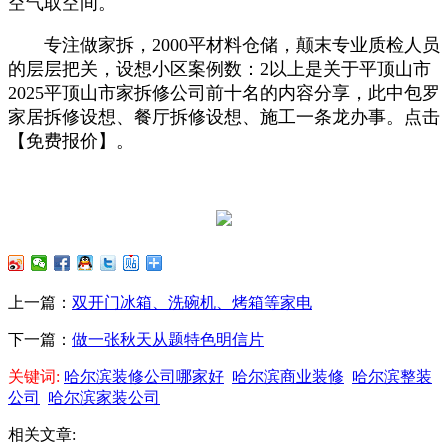
空气取空间。
专注做家拆，2000平材料仓储，颠末专业质检人员
的层层把关，设想小区案例数：2以上是关于平顶山市
2025平顶山市家拆修公司前十名的内容分享，此中包罗
家居拆修设想、餐厅拆修设想、施工一条龙办事。点击
【免费报价】。
上一篇：
双开门冰箱、洗碗机、烤箱等家电
下一篇：
做一张秋天从题特色明信片
关键词:
哈尔滨装修公司哪家好
哈尔滨商业装修
哈尔滨整装
公司
哈尔滨家装公司
相关文章: