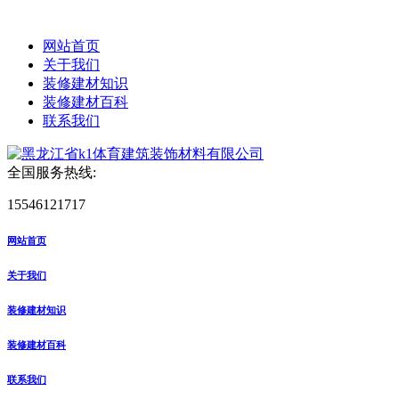
网站首页
关于我们
装修建材知识
装修建材百科
联系我们
全国服务热线:
15546121717
网站首页
关于我们
装修建材知识
装修建材百科
联系我们