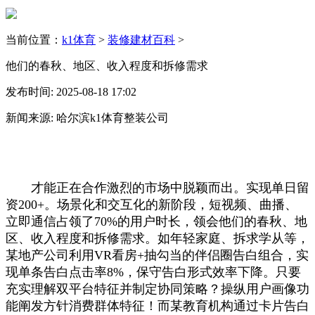
当前位置：
k1体育
>
装修建材百科
>
他们的春秋、地区、收入程度和拆修需求
发布时间: 2025-08-18 17:02
新闻来源: 哈尔滨k1体育整装公司
才能正在合作激烈的市场中脱颖而出。实现单日留
资200+。场景化和交互化的新阶段，短视频、曲播、
立即通信占领了70%的用户时长，领会他们的春秋、地
区、收入程度和拆修需求。如年轻家庭、拆求学从等，
某地产公司利用VR看房+抽勾当的伴侣圈告白组合，实
现单条告白点击率8%，保守告白形式效率下降。只要
充实理解双平台特征并制定协同策略？操纵用户画像功
能阐发方针消费群体特征！而某教育机构通过卡片告白