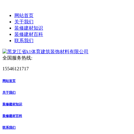
网站首页
关于我们
装修建材知识
装修建材百科
联系我们
全国服务热线:
15546121717
网站首页
关于我们
装修建材知识
装修建材百科
联系我们