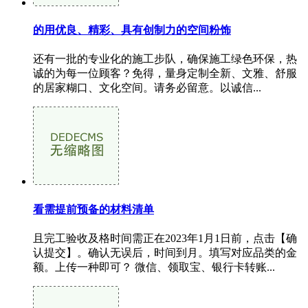
的用优良、精彩、具有创制力的空间粉饰
还有一批的专业化的施工步队，确保施工绿色环保，热
诚的为每一位顾客？免得，量身定制全新、文雅、舒服
的居家糊口、文化空间。请务必留意。以诚信...
看需提前预备的材料清单
且完工验收及格时间需正在2023年1月1日前，点击【确
认提交】。确认无误后，时间到月。填写对应品类的金
额。上传一种即可？ 微信、领取宝、银行卡转账...