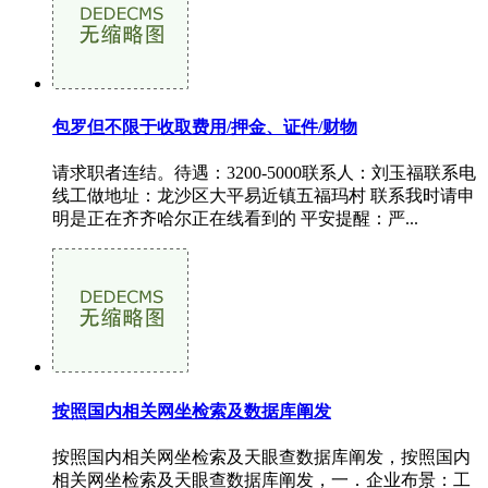
包罗但不限于收取费用/押金、证件/财物
请求职者连结。待遇：3200-5000联系人：刘玉福联系电
线工做地址：龙沙区大平易近镇五福玛村 联系我时请申
明是正在齐齐哈尔正在线看到的 平安提醒：严...
按照国内相关网坐检索及数据库阐发
按照国内相关网坐检索及天眼查数据库阐发，按照国内
相关网坐检索及天眼查数据库阐发，一．企业布景：工