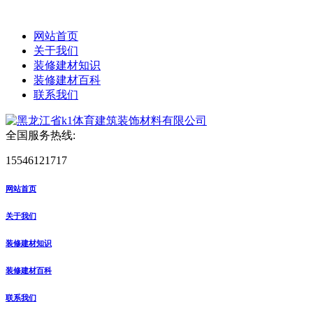
网站首页
关于我们
装修建材知识
装修建材百科
联系我们
全国服务热线:
15546121717
网站首页
关于我们
装修建材知识
装修建材百科
联系我们