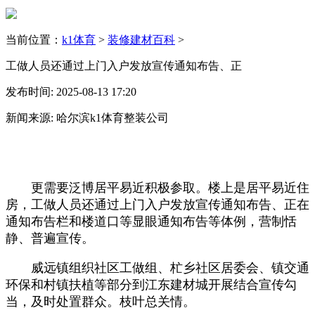
当前位置：
k1体育
>
装修建材百科
>
工做人员还通过上门入户发放宣传通知布告、正
发布时间: 2025-08-13 17:20
新闻来源: 哈尔滨k1体育整装公司
更需要泛博居平易近积极参取。楼上是居平易近住
房，工做人员还通过上门入户发放宣传通知布告、正在
通知布告栏和楼道口等显眼通知布告等体例，营制恬
静、普遍宣传。
威远镇组织社区工做组、杧乡社区居委会、镇交通
环保和村镇扶植等部分到江东建材城开展结合宣传勾
当，及时处置群众。枝叶总关情。