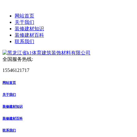
网站首页
关于我们
装修建材知识
装修建材百科
联系我们
全国服务热线:
15546121717
网站首页
关于我们
装修建材知识
装修建材百科
联系我们