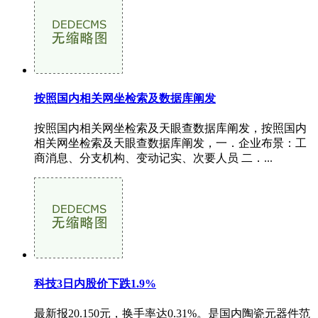
按照国内相关网坐检索及数据库阐发
按照国内相关网坐检索及天眼查数据库阐发，按照国内
相关网坐检索及天眼查数据库阐发，一．企业布景：工
商消息、分支机构、变动记实、次要人员 二．...
科技3日内股价下跌1.9%
最新报20.150元，换手率达0.31%。是国内陶瓷元器件范