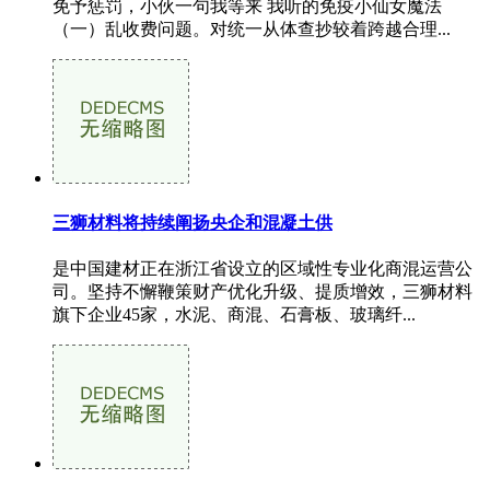
免予惩罚，小伙一句我等来 我听的免疫小仙女魔法
（一）乱收费问题。对统一从体查抄较着跨越合理...
三狮材料将持续阐扬央企和混凝土供
是中国建材正在浙江省设立的区域性专业化商混运营公
司。坚持不懈鞭策财产优化升级、提质增效，三狮材料
旗下企业45家，水泥、商混、石膏板、玻璃纤...