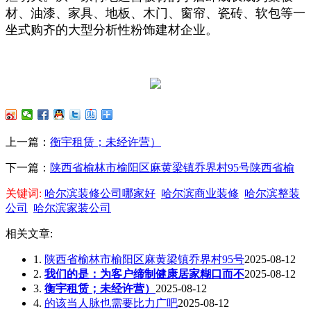
材、油漆、家具、地板、木门、窗帘、瓷砖、软包等一
坐式购齐的大型分析性粉饰建材企业。
上一篇：
衡宇租赁；未经许营）
下一篇：
陕西省榆林市榆阳区麻黄梁镇乔界村95号陕西省榆
关键词:
哈尔滨装修公司哪家好
哈尔滨商业装修
哈尔滨整装
公司
哈尔滨家装公司
相关文章:
1.
陕西省榆林市榆阳区麻黄梁镇乔界村95号
2025-08-12
2.
我们的是：为客户缔制健康居家糊口而不
2025-08-12
3.
衡宇租赁；未经许营）
2025-08-12
4.
的该当人脉也需要比力广吧
2025-08-12