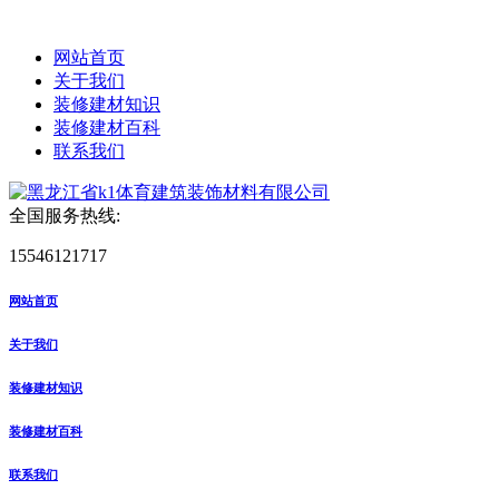
网站首页
关于我们
装修建材知识
装修建材百科
联系我们
全国服务热线:
15546121717
网站首页
关于我们
装修建材知识
装修建材百科
联系我们