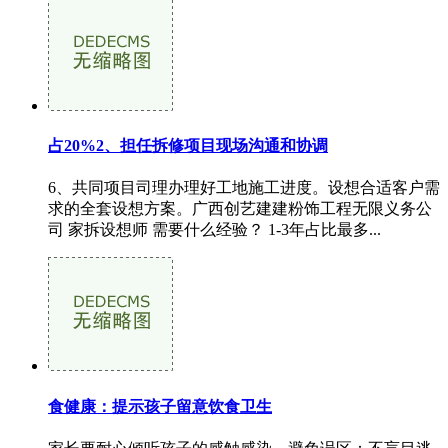
占20%2、担任拆修项目现场沟通和协调
6、共同项目司理办理好工地施工进度。设想合适客户需
求的全套设想方案。广西创艺建建粉饰工程无限义务公
司 家拆设想师 需要什么经验？ 1-3年占比最多...
食健康：提示孩子留意饮食卫生