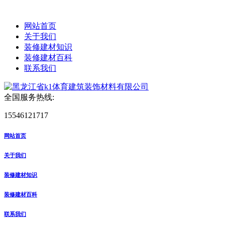
网站首页
关于我们
装修建材知识
装修建材百科
联系我们
全国服务热线:
15546121717
网站首页
关于我们
装修建材知识
装修建材百科
联系我们