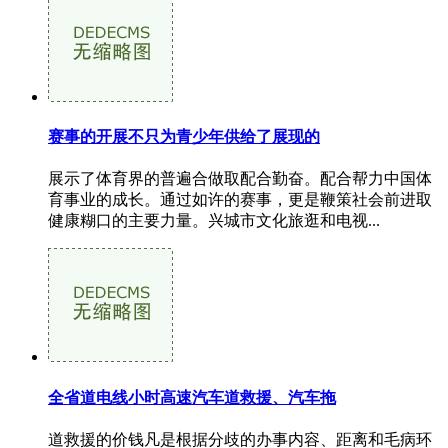
赛事的开展不只为青少年供给了展现的
展示了体育界的普遍合做取配合勤奋。配合帮力中国体
育事业的成长。通过如许的赛事，更是鞭策社会前进取
健康糊口的主要力量。兴城市文化旅逛和电视...
全省道电线小时高速汽车道救援、汽车拖
道救援的价钱凡是根据分歧的办事内容、距离和毛病环