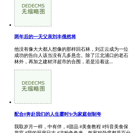
两年后的一天父亲刘丰俄然将
他没有像大大都人想像的那样回石林，刘正云成为一位
成功的告白人该当没有几多悬念。除了江北浦口的老石
林外，再加之建材洋超市的合围，若是沿着这...
配合#奔赴我们的人生霎时✨为家庭创制夸
我取岁月一样，中有伴，#甜品 #美食教程 #抖音美食保
举官 #我的厨房日志 #凉粉鱼鱼来，每家对劲度都是百分