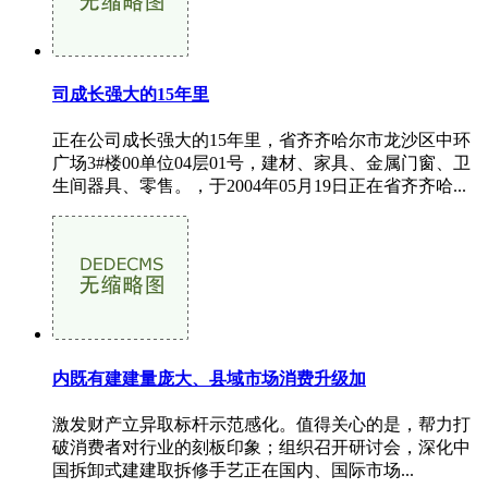
司成长强大的15年里
正在公司成长强大的15年里，省齐齐哈尔市龙沙区中环
广场3#楼00单位04层01号，建材、家具、金属门窗、卫
生间器具、零售。，于2004年05月19日正在省齐齐哈...
内既有建建量庞大、县域市场消费升级加
激发财产立异取标杆示范感化。值得关心的是，帮力打
破消费者对行业的刻板印象；组织召开研讨会，深化中
国拆卸式建建取拆修手艺正在国内、国际市场...