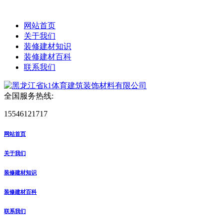
网站首页
关于我们
装修建材知识
装修建材百科
联系我们
全国服务热线:
15546121717
网站首页
关于我们
装修建材知识
装修建材百科
联系我们