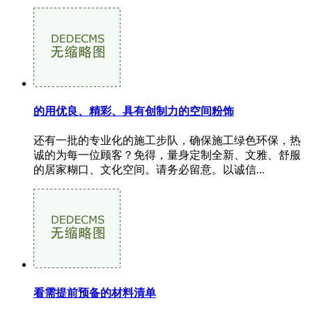
的用优良、精彩、具有创制力的空间粉饰
还有一批的专业化的施工步队，确保施工绿色环保，热
诚的为每一位顾客？免得，量身定制全新、文雅、舒服
的居家糊口、文化空间。请务必留意。以诚信...
看需提前预备的材料清单