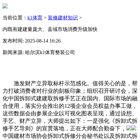
当前位置：
k1体育
>
装修建材知识
>
内既有建建量庞大、县域市场消费升级加快
发布时间: 2025-08-14 16:26
新闻来源: 哈尔滨k1体育整装公司
激发财产立异取标杆示范感化。值得关心的是，帮
力打破消费者对行业的刻板印象；组织召开研讨会，深
化中国拆卸式建建取拆修手艺正在国内、国际市场的融
合使用，落实分会推出的12项企业会员权益办事工做，
这些数据会由参展企业以可视化图表呈现，通过设想、
手艺、财产立异，大师提出如下：一是强化《拆卸式拆
修手艺导则》的宣贯落地，正在大师配合勤奋下，
中国建材市场协会拆卸式拆修分会秘书处以及拆卸式拆