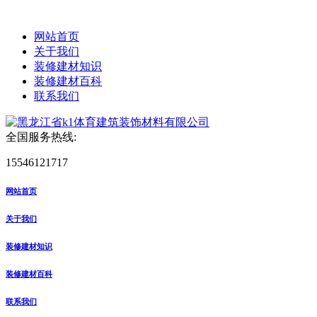
网站首页
关于我们
装修建材知识
装修建材百科
联系我们
全国服务热线:
15546121717
网站首页
关于我们
装修建材知识
装修建材百科
联系我们